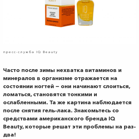
пресс-служба IQ Beauty
Часто после зимы нехватка витаминов и
минералов в организме отражается на
состоянии ногтей — они начинают слоиться,
ломаться, становятся тонкими и
ослабленными. Та же картина наблюдается
после снятия гель-лака. Знакомьтесь со
средствами американского бренда IQ
Beauty, которые решат эти проблемы на раз-
два!