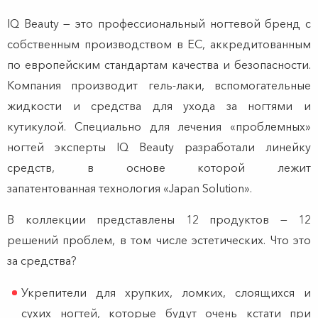
IQ Beauty — это профессиональный ногтевой бренд с
собственным производством в ЕС, аккредитованным
по европейским стандартам качества и безопасности.
Компания производит гель-лаки, вспомогательные
жидкости и средства для ухода за ногтями и
кутикулой. Специально для лечения «проблемных»
ногтей эксперты IQ Beauty разработали линейку
средств, в основе которой лежит
запатентованная технология «Japan Solution».
В коллекции представлены 12 продуктов — 12
решений проблем, в том числе эстетических. Что это
за средства?
Укрепители для хрупких, ломких, слоящихся и
сухих ногтей, которые будут очень кстати при