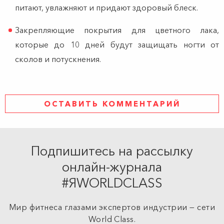
питают, увлажняют и придают здоровый блеск.
Закрепляющие покрытия для цветного лака,
которые до 10 дней будут защищать ногти от
сколов и потускнения.
ОСТАВИТЬ КОММЕНТАРИЙ
Подпишитесь на рассылку
онлайн-журнала
#ЯWORLDCLASS
Мир фитнеса глазами экспертов индустрии — сети
World Class.