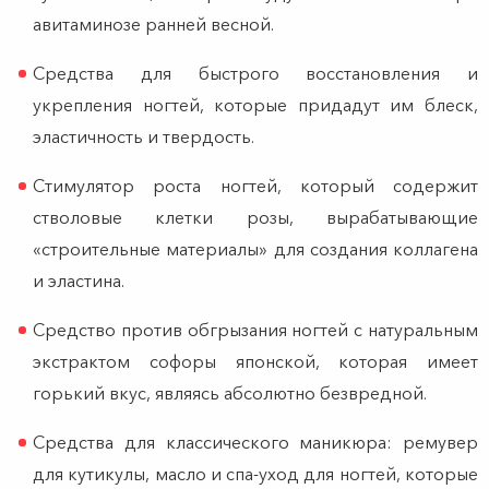
авитаминозе ранней весной.
Средства для быстрого восстановления и
укрепления ногтей, которые придадут им блеск,
эластичность и твердость.
Стимулятор роста ногтей, который содержит
стволовые клетки розы, вырабатывающие
«строительные материалы» для создания коллагена
и эластина.
Средство против обгрызания ногтей с натуральным
экстрактом софоры японской, которая имеет
горький вкус, являясь абсолютно безвредной.
Средства для классического маникюра: ремувер
для кутикулы, масло и спа-уход для ногтей, которые