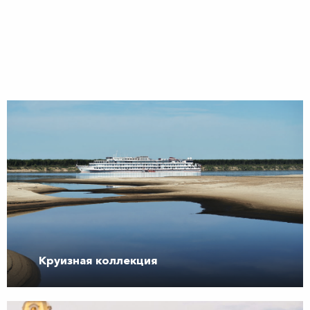
Круизная коллекция