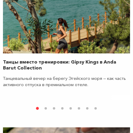
Танцы вместо тренировки: Gipsy Kings в Anda
Barut Collection
Танцевальный вечер на берегу Эгейского моря — как часть
активного отпуска в премиальном отеле.