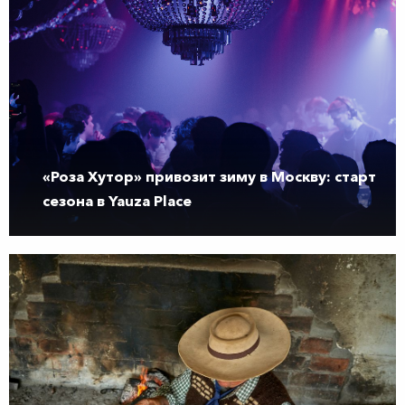
«Роза Хутор» привозит зиму в Москву: старт
сезона в Yauza Place