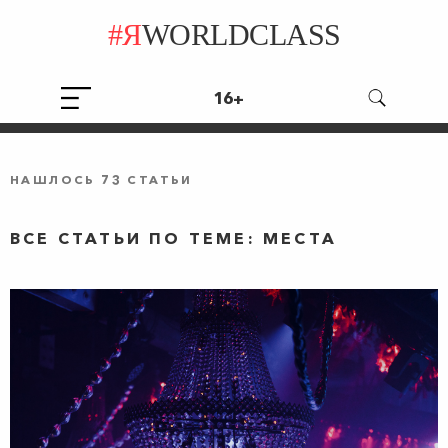
#Я
WORLDCLASS
16+
НАШЛОСЬ 73 СТАТЬИ
ВСЕ СТАТЬИ ПО ТЕМЕ: МЕСТА