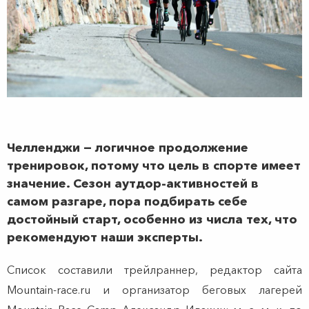
Челленджи — логичное продолжение
тренировок, потому что цель в спорте имеет
значение. Сезон аутдор-активностей в
самом разгаре, пора подбирать себе
достойный старт, особенно из числа тех, что
рекомендуют наши эксперты.
Список составили трейлраннер, редактор сайта
Mountain-race.ru и организатор беговых лагерей