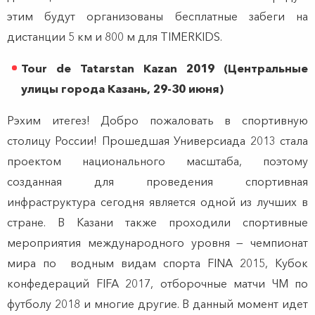
этим будут организованы бесплатные забеги на
дистанции 5 км и 800 м для TIMERKIDS.
Tour de Tatarstan Kazan 2019 (Центральные
улицы города Казань, 29-30 июня)
Рэхим итегез! Добро пожаловать в спортивную
столицу России! Прошедшая Универсиада 2013 стала
проектом национального масштаба, поэтому
созданная для проведения спортивная
инфраструктура сегодня является одной из лучших в
стране. В Казани также проходили спортивные
мероприятия международного уровня — чемпионат
мира по водным видам спорта FINA 2015, Кубок
конфедераций FIFA 2017, отборочные матчи ЧМ по
футболу 2018 и многие другие. В данный момент идет