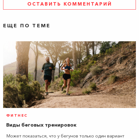
ОСТАВИТЬ КОММЕНТАРИЙ
ЕЩЕ ПО ТЕМЕ
ФИТНЕС
Виды беговых тренировок
Может показаться, что у бегунов только один вариант