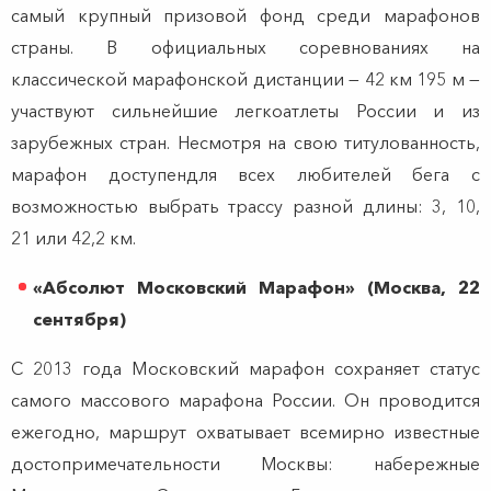
самый крупный призовой фонд среди марафонов
страны. В официальных соревнованиях на
классической марафонской дистанции — 42 км 195 м —
участвуют сильнейшие легкоатлеты России и из
зарубежных стран. Несмотря на свою титулованность,
марафон доступендля всех любителей бега с
возможностью выбрать трассу разной длины: 3, 10,
21 или 42,2 км.
«Абсолют Московский Марафон» (Москва, 22
сентября)
С 2013 года Московский марафон сохраняет статус
самого массового марафона России. Он проводится
ежегодно, маршрут охватывает всемирно известные
достопримечательности Москвы: набережные