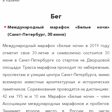
Бег
Международный марафон «Белые ночи»
(Санкт-Петербург, 30 июня)
Международный марафон «Белые ночи» в 2019 году
отметит свое 30-летие и символично состоится 30
июня в Санкт-Петербурге со стартом на Дворцовой
площади. Трасса марафона проходит по набережным,
проспектам и улицам центра Санкт-Петербурга, мимо
всемирно известных архитектурных и исторических
памятников. Соревнования проводятся на дистанциях:
42 км 195 м и 10 км. Марафон «Белые ночи» — член
Ассоциации международных марафонов и пробегов.
Занимает второе место в России по числу