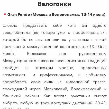
Велогонки
Gran Fondo (Москва и Волоколамск, 13-14 июля)
Сложно представить себе хотя бы одного
велолюбителя (не говоря уже о профессионалах),
который бы не слышал или не участвовал в такой
популярной международной велогонке, как UCI Gran
Fondo. Велозаезд под руководством
Международного союза велосипедистов по традиции
пройдет на высоком уровне, предоставляя
возможность и профессионалам, и любителям
попробовать свои силы на живописной трассе,
проходящей через Московский, Волоколамский и
Клинский районы. Как всегда, участники смогут
выбрать любую из трех доступных дистанций: 30–40,