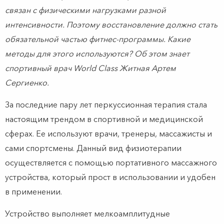
связан с физическими нагрузками разной
интенсивности. Поэтому восстановление должно стать
обязательной частью фитнес-программы. Какие
методы для этого используются? Об этом знает
спортивный врач World Class Житная Артем
Сергиенко.
За последние пару лет перкуссионная терапия стала
настоящим трендом в спортивной и медицинской
сферах. Ее используют врачи, тренеры, массажисты и
сами спортсмены. Данный вид физиотерапии
осуществляется с помощью портативного массажного
устройства, который прост в использовании и удобен
в применении.
Устройство выполняет мелкоамплитудные