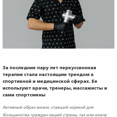
За последние пару лет перкуссионная
терапия стала настоящим трендом в
спортивной и медицинской сферах. Ее
используют врачи, тренеры, массажисты и
сами спортсмены
Активный образ жизни, ставший нормой для
большинства граждан нашей страны, так или иначе