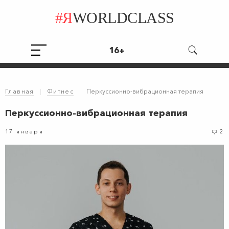
#Я
WORLDCLASS
16+
Главная
|
Фитнес
|
Перкуссионно-вибрационная терапия
Перкуссионно-вибрационная терапия
17 января
2