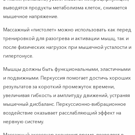
выводятся продукты метаболизма клеток, снимается
мышечное напряжение.
Массажный «пистолет» можно использовать как перед
тренировкой для разогрева и активации мышц, так и
после физических нагрузок при мышечной усталости и
гипертонусе.
Мышцы должны быть функциональными, эластичными
и подвижными. Перкуссия помогает достичь хороших
результатов за короткий промежуток времени,
увеличивая гибкость и амплитуду движений, устраняя
мышечный дисбаланс. Перкуссионно-вибрационное
воздействие оказывает расслабляющий эффект на
нервную систему.
Массажный аксессуар экономит время, позволяет в