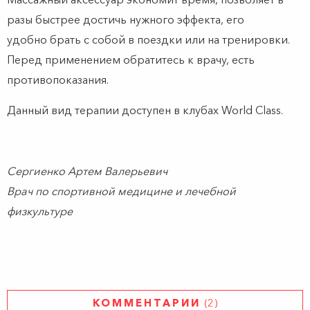
разы быстрее достичь нужного эффекта, его
удобно брать с собой в поездки или на тренировки.
Перед применением обратитесь к врачу, есть
противопоказания.
Данный вид терапии доступен в клубах World Class.
Сергиенко Артем Валерьевич
Врач по спортивной медицине и лечебной
физкультуре
КОММЕНТАРИИ
(2)