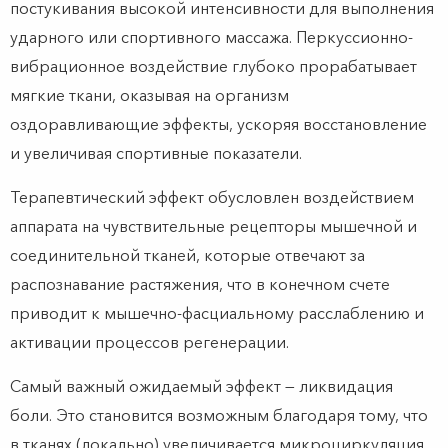
постукивания высокой интенсивности для выполнения
ударного или спортивного массажа. Перкуссионно-
вибрационное воздействие глубоко прорабатывает
мягкие ткани, оказывая на организм
оздоравливающие эффекты, ускоряя восстановление
и увеличивая спортивные показатели.
Терапевтический эффект обусловлен воздействием
аппарата на чувствительные рецепторы мышечной и
соединительной тканей, которые отвечают за
распознавание растяжения, что в конечном счете
приводит к мышечно-фасциальному расслаблению и
активации процессов регенерации.
Самый важный ожидаемый эффект — ликвидация
боли. Это становится возможным благодаря тому, что
в тканях (локально) увеличивается микроциркуляция,