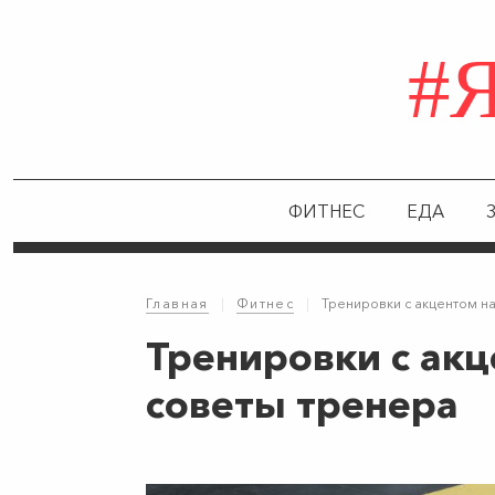
#
ФИТНЕС
ЕДА
Главная
|
Фитнес
|
Тренировки с акцентом на
Тренировки с акц
советы тренера