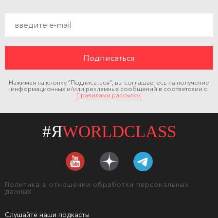
Нажимая на кнопку "Подписаться", вы соглашаетесь на получение
информационных и/или рекламных сообщений в соответсвии с
Правилами рассылок
#Я
WORLDCLASS
Политика в отношении обработки персональных
данных.
Слушайте наши подкасты