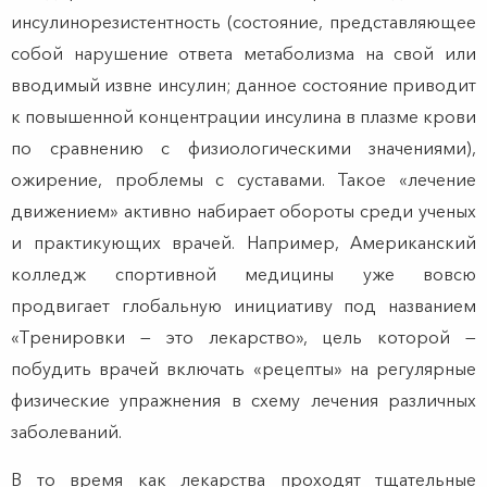
инсулинорезистентность (состояние, представляющее
собой нарушение ответа метаболизма на свой или
вводимый извне инсулин; данное состояние приводит
к повышенной концентрации инсулина в плазме крови
по сравнению с физиологическими значениями),
ожирение, проблемы с суставами. Такое «лечение
движением» активно набирает обороты среди ученых
и практикующих врачей. Например, Американский
колледж спортивной медицины уже вовсю
продвигает глобальную инициативу под названием
«Тренировки — это лекарство», цель которой —
побудить врачей включать «рецепты» на регулярные
физические упражнения в схему лечения различных
заболеваний.
В то время как лекарства проходят тщательные