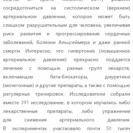
сосредоточиться на систолическом (верхнем)
артериальном давлении, которое может быть
слишком разрушительным для человека, увеличивая
риск развития и прогрессирования сердечных
заболеваний, болезни Альцгеймера и даже ранней
смерти. Интересно, что гипертония (повышенное
артериальное давление) прекрасно поддается
лечению с помощью разных групп лекарств,
включающих бета-блокаторы, диуретики
(мочегонные) и другие препараты, а также с помощью
регулярных тренировок. Исследователи собрали
вместе 391 исследование, в котором изучались либо
лекарственные препараты, либо упражнения
для снижения артериального давления.
В экспериментах участвовало почти 50 тысяч