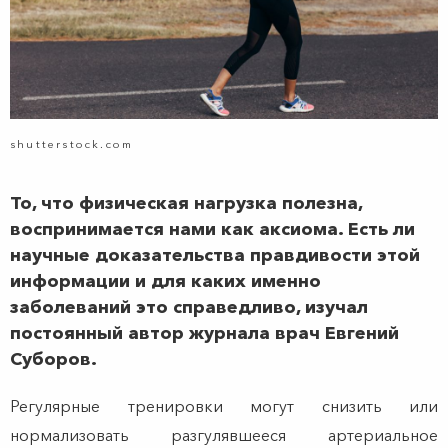
shutterstock.com
То, что физическая нагрузка полезна,
воспринимается нами как аксиома. Есть ли
научные доказательства правдивости этой
информации и для каких именно
заболеваний это справедливо, изучал
постоянный автор журнала врач Евгений
Суборов.
Р
егулярные тренировки могут снизить или
нормализовать разгулявшееся артериальное