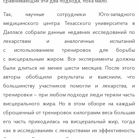
сравнивающих эти два подхода, пока мало.
Так, научные сотрудники Юго-западного
медицинского центра Техасского университета в
Далласе собрали данные недавних исследований по
лекарствам и аналогичных испытаний
с использованием тренировок для борьбы
с висцеральным жиром. Все эксперименты должны
были длиться не менее шести месяцев. После этого
авторы обобщили результаты и выяснили, что
большинству участников помогли и лекарства, и
тренировки — при любом подходе люди теряли часть
висцерального жира. Но в этом обзоре на каждый
сброшенный от тренировок килограмм веса большая
его часть приходилась на висцеральный жир, тогда
как в исследованиях с лекарствами их эффективность