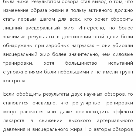
была ниже. Результатом обзора стал вывод о том, что
изменение образа жизни в пользу активного должно
стать первым шагом для всех, кто хочет сбросить
лишний висцеральный жир. Интересно, но более
значимые результаты в достижении этой цели были
обнаружены при аэробных нагрузках — они убирали
висцеральный жир более значительно, чем силовые
тренировки, хотя большинство испытаний
с упражнениями были небольшими и не имели групп
контроля.
Если обобщить результаты двух научных обзоров, то
становится очевидно, что регулярные тренировки
могут равняться или даже превосходить эффекты
лекарств в снижении высокого артериального
давления и висцерального жира. Но авторы обзоров