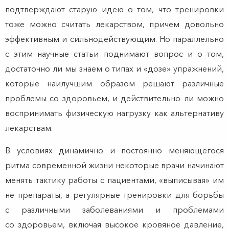
подтверждают старую идею о том, что тренировки
тоже можно считать лекарством, причем довольно
эффективным и сильнодействующим. Но параллельно
с этим научные статьи поднимают вопрос и о том,
достаточно ли мы знаем о типах и «дозе» упражнений,
которые наилучшим образом решают различные
проблемы со здоровьем, и действительно ли можно
воспринимать физическую нагрузку как альтернативу
лекарствам.
В условиях динамично и постоянно меняющегося
ритма современной жизни некоторые врачи начинают
менять тактику работы с пациентами, «выписывая» им
не препараты, а регулярные тренировки для борьбы
с различными заболеваниями и проблемами
со здоровьем, включая высокое кровяное давление,