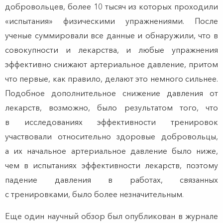
добровольцев, более 10 тысяч из которых проходили
«испытания» физическими упражнениями. После
ученые суммировали все данные и обнаружили, что в
совокупности и лекарства, и любые упражнения
эффективно снижают артериальное давление, притом
что первые, как правило, делают это немного сильнее.
Подобное дополнительное снижение давления от
лекарств, возможно, было результатом того, что
в исследованиях эффективности тренировок
участвовали относительно здоровые добровольцы,
а их начальное артериальное давление было ниже,
чем в испытаниях эффективности лекарств, поэтому
падение давления в работах, связанных
с тренировками, было более незначительным.
Еще один научный обзор был опубликован в журнале