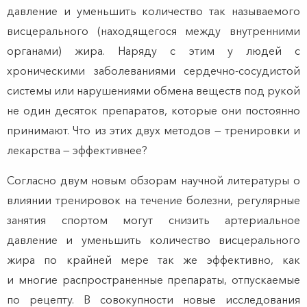
давление и уменьшить количество так называемого
висцерального (находящегося между внутренними
органами) жира. Наряду с этим у людей с
хроническими заболеваниями сердечно-сосудистой
системы или нарушениями обмена веществ под рукой
не один десяток препаратов, которые они постоянно
принимают. Что из этих двух методов — тренировки и
лекарства — эффективнее?
Согласно двум новым обзорам научной литературы о
влиянии тренировок на течение болезни, регулярные
занятия спортом могут снизить артериальное
давление и уменьшить количество висцерального
жира по крайней мере так же эффективно, как
и многие распространенные препараты, отпускаемые
по рецепту. В совокупности новые исследования