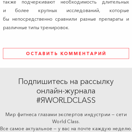
также подчеркивают необходимость длительных
и более крупных исследований, которые
бы непосредственно сравнили разные препараты и
различные типы тренировок.
ОСТАВИТЬ КОММЕНТАРИЙ
Подпишитесь на рассылку
онлайн-журнала
#ЯWORLDCLASS
Мир фитнеса глазами экспертов индустрии — сети
World Class.
Все самое актуальное — у вас на почте каждую неделю.