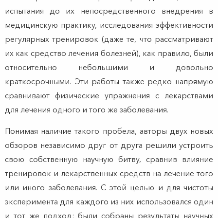
испытания до их непосредственного внедрения в
медицинскую практику, исследования эффективности
регулярных тренировок (даже те, что рассматривают
их как средство лечения болезней), как правило, были
относительно небольшими и довольно
краткосрочными. Эти работы также редко напрямую
сравнивают физические упражнения с лекарствами
для лечения одного и того же заболевания.
Понимая наличие такого пробела, авторы двух новых
обзоров независимо друг от друга решили устроить
свою собственную научную битву, сравнив влияние
тренировок и лекарственных средств на лечение того
или иного заболевания. С этой целью и для чистоты
эксперимента для каждого из них использовался один
и тот же подход: были собраны результаты научных