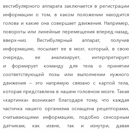
вестибулярного аппарата заключается в регистрации
информации о том, в каком положении находится
голова и какие она совершает движения. Например,
повороты или линейные перемещения вперед–назад,
вверх–низ. Вестибулярный аппарат, получив
информацию, посылает ее в мозг, который, в свою
очередь, ее анализирует, интерпретирует
и формирует команду для тела о принятии
соответствующей позы или выполнении нужного
движения — это напрямую связано с картой тела,
которая представлена в нашем головном мозге. Такая
«картинка» возникает благодаря тому, что каждая
частичка нашего организма оснащена рецепторами,
считывающими информацию, подобно сенсорным
датчикам, как извне, так и изнутри, давая