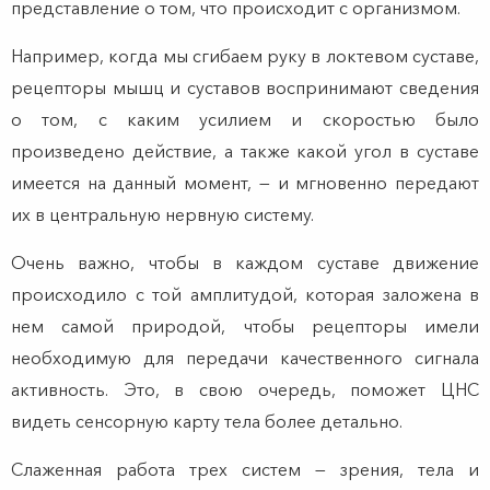
представление о том, что происходит с организмом.
Например, когда мы сгибаем руку в локтевом суставе,
рецепторы мышц и суставов воспринимают сведения
о том, с каким усилием и скоростью было
произведено действие, а также какой угол в суставе
имеется на данный момент, — и мгновенно передают
их в центральную нервную систему.
Очень важно, чтобы в каждом суставе движение
происходило с той амплитудой, которая заложена в
нем самой природой, чтобы рецепторы имели
необходимую для передачи качественного сигнала
активность. Это, в свою очередь, поможет ЦНС
видеть сенсорную карту тела более детально.
Слаженная работа трех систем — зрения, тела и