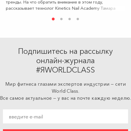
тренды. На что обратить внимание в этом году,
рассказывает технолог Kinetics Nail Academy Тамара
Исаченко.
Подпишитесь на рассылку
онлайн-журнала
#ЯWORLDCLASS
Мир фитнеса глазами экспертов индустрии — сети
World Class.
Все самое актуальное — у вас на почте каждую неделю.