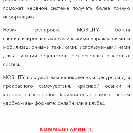
поможет нервной системе получать более точную
информацию.
Новая тренировка MOBILITY богата
специализированными физическими упражнениями и
мобилизационными техниками, используемыми нами
для активации рецепторов трех основных сенсорных
систем.
MOBILITY послужит вам великолепным ресурсом для
прекрасного самочув
ствия, красивой осанки и
хорошего настроения. Занимайтесь с нами в любом
удобном вам формате: онлайн или в клубах.
КОММЕНТАРИИ
(1)