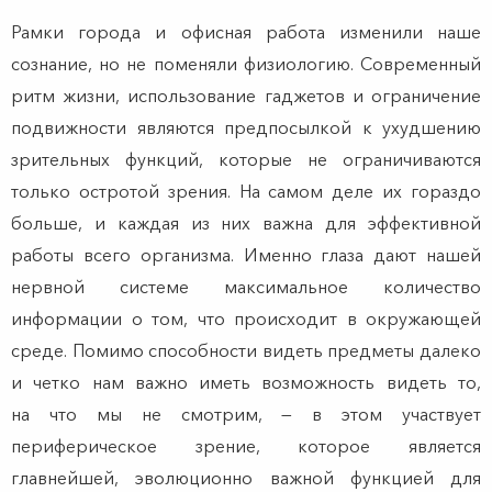
Рамки города и офисная работа изменили наше
сознание, но не поменяли физиологию. Современный
ритм жизни, использование гаджетов и ограничение
подвижности являются предпосылкой к ухудшению
зрительных функций, которые не ограничиваются
только остротой зрения. На самом деле их гораздо
больше, и каждая из них важна для эффективной
работы всего организма. Именно глаза дают нашей
нервной системе максимальное количество
информации о том, что происходит в окружающей
среде. Помимо способности видеть предметы далеко
и четко нам важно иметь возможность видеть то,
на что мы не смотрим, — в этом участвует
периферическое зрение, которое является
главнейшей, эволюционно важной функцией для