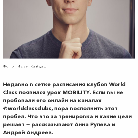
Фото: Иван Кайдаш
Недавно в сетке расписания клубов World
Class появился урок MOBILITY. Если вы не
пробовали его онлайн на каналах
@worldclassclubs, пора восполнить этот
пробел. Что это за тренировка и какие цели
решает — рассказывают Анна Рулева и
Андрей Андреев.