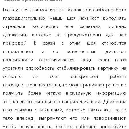
Глаза и шея взаимосвязаны, так как при слабой работе
глазодвигательных мышц шея начинает выполнять
огромное количество еле заметных, лишних
движений, которые не предусмотрены для нее
природой. В связи с этим шея становится
напряженной и ее естественный диапазон
подвижности ограничивается, ведь если глаза
утратили способность стабилизировать картинку на
сетчатке за счет синхронной работы
глазодвигательных мышц, то мозг принимает решение
получить более четкую визуальную информацию
за счет дополнительного напряжения шеи. Движения
глаз связаны с мышцами, которые наклоняют наше
тело вперед, выпрямляют его или поворачивают.
Чтобы почувствовать, как это работает, попробуйте