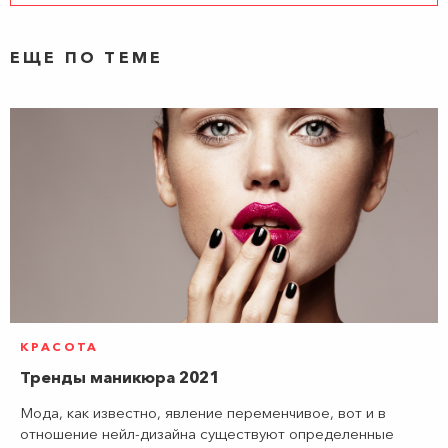
ЕЩЕ ПО ТЕМЕ
КРАСОТА
Тренды маникюра 2021
Мода, как известно, явление переменчивое, вот и в
отношение нейл-дизайна существуют определенные