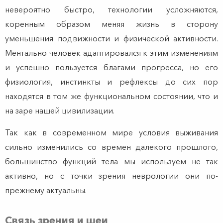
невероятно быстро, технологии усложняются,
коренным образом меняя жизнь в сторону
уменьшения подвижности и физической активности.
Ментально человек адаптировался к этим изменениям
и успешно пользуется благами прогресса, но его
физиология, инстинкты и рефлексы до сих пор
находятся в том же функциональном состоянии, что и
на заре нашей цивилизации.
Так как в современном мире условия выживания
сильно изменились со времен далекого прошлого,
большинство функций тела мы используем не так
активно, но с точки зрения неврологии они по-
прежнему актуальны.
Связь зрения и шеи