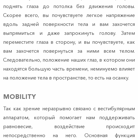
поднять глаза до потолка без движения головы.
Скорее всего, вы почувствуете легкое напряжение
вдоль задней поверхности тела и вам захочется
выпрямиться и даже запрокинуть голову. Затем
переместите глаза в сторону, и вы почувствуете, как
вам захочется повернуться за ними всем телом.
Следовательно, положение наших глаз, в котором они
находятся большую часть времени, неминуемо влияет
на положение тела в пространстве, то есть на осанку.
MOBILITY
Так как зрение неразрывно связано с вестибулярным
аппаратом, который помогает нам поддерживать
равновесие, воздействие происходит
непосредственно на него. Основная функция