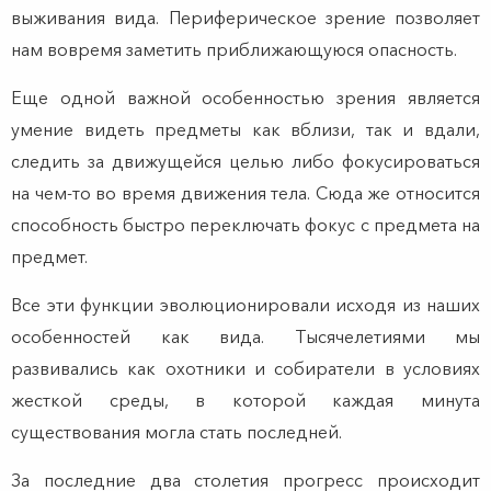
выживания вида. Периферическое зрение позволяет
нам вовремя заметить приближающуюся опасность.
Еще одной важной особенностью зрения является
умение видеть предметы как вблизи, так и вдали,
следить за движущейся целью либо фокусироваться
на чем-то во время движения тела. Сюда же относится
способность быстро переключать фокус с предмета на
предмет.
Все эти функции эволюционировали исходя из наших
особенностей как вида. Тысячелетиями мы
развивались как охотники и собиратели в условиях
жесткой среды, в которой каждая минута
существования могла стать последней.
За последние два столетия прогресс происходит