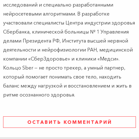
исследований и специально разработанными
нейросетевыми алгоритмами. В разработке
участвовали специалисты Центра индустрии здоровья
Сбербанка, клинической больницы № 1 Управления
делами Президента РФ, Института высшей нервной
деятельности и нейрофизиологии РАН, медицинской
компании «СберЗдоровье» и клиники «Медси».
Кольцо Sber — не просто трекер, а умный партнер,
который помогает понимать свое тело, находить
баланс между нагрузкой и восстановлением и жить в
ритме осознанного здоровья.
ОСТАВИТЬ КОММЕНТАРИЙ