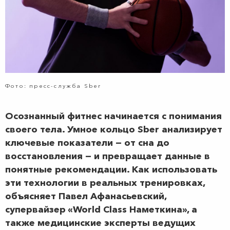
Фото: пресс-служба Sber
Осознанный фитнес начинается с понимания
своего тела. Умное кольцо Sber анализирует
ключевые показатели — от сна до
восстановления — и превращает данные в
понятные рекомендации. Как использовать
эти технологии в реальных тренировках,
объясняет Павел Афанасьевский,
супервайзер «World Class Наметкина», а
также медицинские эксперты ведущих