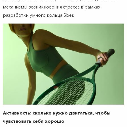
механизмы возникновения стресса в рамках
разработки умного кольца Sber.
Активность: сколько нужно двигаться, чтобы
чувствовать себя хорошо