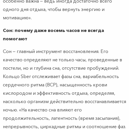
особенно важна — ведь иногда достаточно всего
одного дня отдыха, чтобы вернуть энергию и
мотивацию».
Сон: почему даже восемь часов не всегда
помогают
Сон — главный инструмент восстановления. Его
качество определяют не только часы, проведенные в
постели, но и глубина сна, отсутствие пробуждений.
Кольцо Sber отслеживает фазы сна, вариабельность
сердечного ритма (ВСР), насыщенность крови
кислородом и эффективность отдыха, определяя,
насколько организм действительно восстанавливается
ночью. «На качество сна влияют его
продолжительность, латентность (время засыпания),
непрерывность, циркадные ритмы и соотношение фаз.