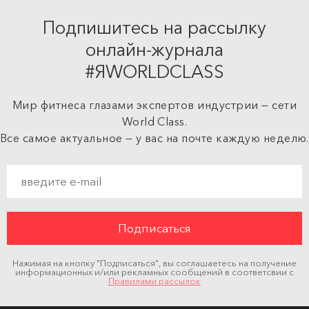
Подпишитесь на рассылку
онлайн-журнала
#ЯWORLDCLASS
Мир фитнеса глазами экспертов индустрии — сети
World Class.
Все самое актуальное — у вас на почте каждую неделю.
Нажимая на кнопку "Подписаться", вы соглашаетесь на получение
информационных и/или рекламных сообщений в соответсвии с
Правилами рассылок