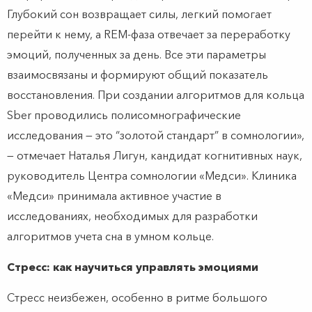
Глубокий сон возвращает силы, легкий помогает
перейти к нему, а REM-фаза отвечает за переработку
эмоций, полученных за день. Все эти параметры
взаимосвязаны и формируют общий показатель
восстановления. При создании алгоритмов для кольца
Sber проводились полисомнографические
исследования — это “золотой стандарт” в сомнологии»,
— отмечает Наталья Лигун, кандидат когнитивных наук,
руководитель Центра сомнологии «Медси». Клиника
«Медси» принимала активное участие в
исследованиях, необходимых для разработки
алгоритмов учета сна в умном кольце.
Стресс: как научиться управлять эмоциями
Стресс неизбежен, особенно в ритме большого