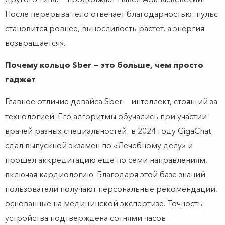
После перерыва тело отвечает благодарностью: пульс
становится ровнее, выносливость растет, а энергия
возвращается».
Почему кольцо Sber — это больше, чем просто
гаджет
Главное отличие девайса Sber — интеллект, стоящий за
технологией. Его алгоритмы обучались при участии
врачей разных специальностей: в 2024 году GigaChat
сдал выпускной экзамен по «Лечебному делу» и
прошел аккредитацию еще по семи направлениям,
включая кардиологию. Благодаря этой базе знаний
пользователи получают персональные рекомендации,
основанные на медицинской экспертизе. Точность
устройства подтверждена сотнями часов