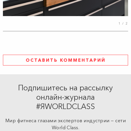
1
/
2
ОСТАВИТЬ КОММЕНТАРИЙ
Подпишитесь на рассылку
онлайн-журнала
#ЯWORLDCLASS
Мир фитнеса глазами экспертов индустрии — сети
World Class.