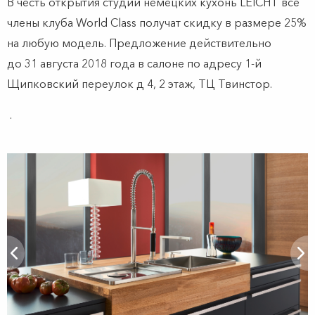
В честь открытия студии немецких кухонь LEICHT все
члены клуба World Class получат скидку в размере 25%
на любую модель. Предложение действительно
до 31 августа 2018 года в салоне по адресу
1-й
Щипковский переулок д 4, 2 этаж
,
ТЦ Твинстор.
.