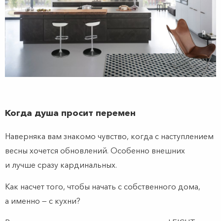
Когда душа просит перемен
Наверняка вам знакомо чувство, когда с наступлением
весны хочется обновлений. Особенно внешних
и лучше сразу кардинальных.
Как насчет того, чтобы начать с собственного дома,
а именно — с кухни?