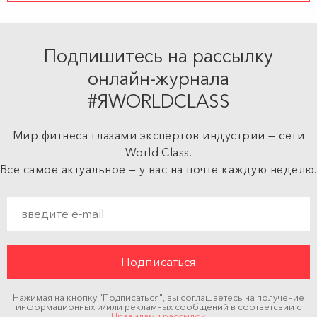
Подпишитесь на рассылку
онлайн-журнала
#ЯWORLDCLASS
Мир фитнеса глазами экспертов индустрии — сети
World Class.
Все самое актуальное — у вас на почте каждую неделю.
Нажимая на кнопку "Подписаться", вы соглашаетесь на получение
информационных и/или рекламных сообщений в соответсвии с
Правилами рассылок