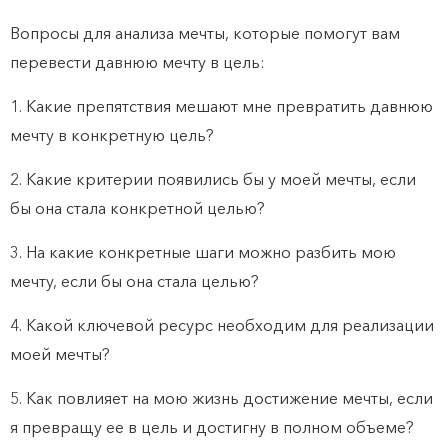
Вопросы для анализа мечты, которые помогут вам
перевести давнюю мечту в цель:
1. Какие препятствия мешают мне превратить давнюю
мечту в конкретную цель?
2. Какие критерии появились бы у моей мечты, если
бы она стала конкретной целью?
3. На какие конкретные шаги можно разбить мою
мечту, если бы она стала целью?
4. Какой ключевой ресурс необходим для реализации
моей мечты?
5. Как повлияет на мою жизнь достижение мечты, если
я превращу ее в цель и достигну в полном объеме?