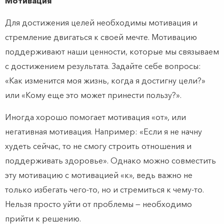
Мотивация
Для достижения целей необходимы мотивация и
стремление двигаться к своей мечте. Мотивацию
поддерживают наши ценности, которые мы связываем
с достижением результата. Задайте себе вопросы:
«Как изменится моя жизнь, когда я достигну цели?»
или «Кому еще это может принести пользу?».
Иногда хорошо помогает мотивация «от», или
негативная мотивация. Например: «Если я не начну
худеть сейчас, то не смогу строить отношения и
поддерживать здоровье». Однако можно совместить
эту мотивацию с мотивацией «к», ведь важно не
только избегать чего-то, но и стремиться к чему-то.
Нельзя просто уйти от проблемы — необходимо
прийти к решению.