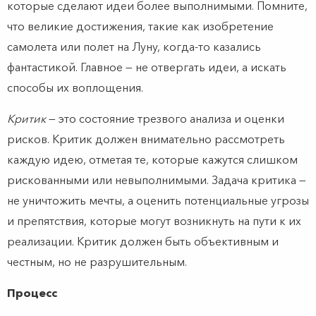
которые сделают идеи более выполнимыми. Помните,
что великие достижения, такие как изобретение
самолета или полет на Луну, когда-то казались
фантастикой. Главное — не отвергать идеи, а искать
способы их воплощения.
Критик
— это состояние трезвого анализа и оценки
рисков. Критик должен внимательно рассмотреть
каждую идею, отметая те, которые кажутся слишком
рискованными или невыполнимыми. Задача критика —
не уничтожить мечты, а оценить потенциальные угрозы
и препятствия, которые могут возникнуть на пути к их
реализации. Критик должен быть объективным и
честным, но не разрушительным.
Процесс