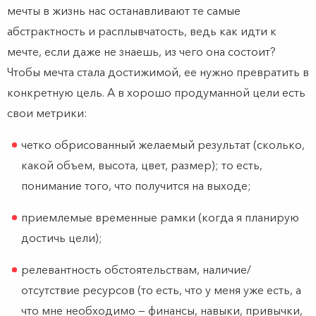
мечты в жизнь нас останавливают те самые
абстрактность и расплывчатость, ведь как идти к
мечте, если даже не знаешь, из чего она состоит?
Чтобы мечта стала достижимой, ее нужно превратить в
конкретную цель. А в хорошо продуманной цели есть
свои метрики:
четко обрисованный желаемый результат (сколько,
какой объем, высота, цвет, размер); то есть,
понимание того, что получится на выходе;
приемлемые временные рамки (когда я планирую
достичь цели);
релевантность обстоятельствам, наличие/
отсутствие ресурсов (то есть, что у меня уже есть, а
что мне необходимо — финансы, навыки, привычки,