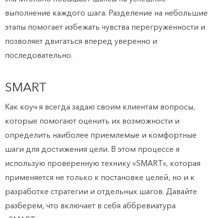
выполнение каждого шага. Разделение на небольшие
этапы помогает избежать чувства перегруженности и
позволяет двигаться вперед уверенно и
последовательно.
SMART
Как коуч я всегда задаю своим клиентам вопросы,
которые помогают оценить их возможности и
определить наиболее приемлемые и комфортные
шаги для достижения цели. В этом процессе я
использую проверенную технику «SMART», которая
применяется не только к постановке целей, но и к
разработке стратегии и отдельных шагов. Давайте
разберем, что включает в себя аббревиатура