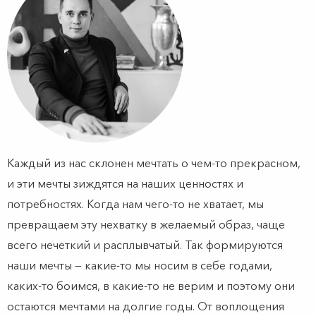
Каждый из нас склонен мечтать о чем-то прекрасном,
и эти мечты зиждятся на наших ценностях и
потребностях. Когда нам чего-то не хватает, мы
превращаем эту нехватку в желаемый образ, чаще
всего нечеткий и расплывчатый. Так формируются
наши мечты — какие-то мы носим в себе годами,
каких-то боимся, в какие-то не верим и поэтому они
остаются мечтами на долгие годы. От воплощения