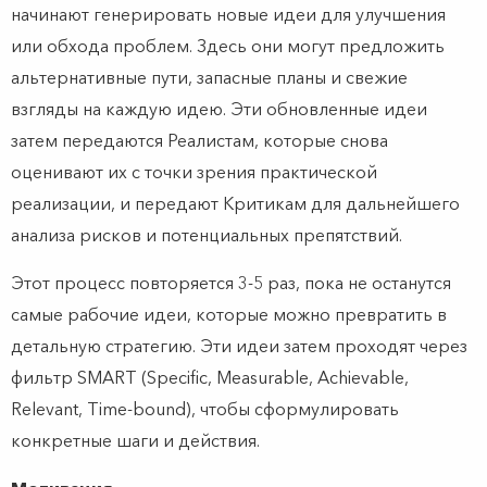
начинают генерировать новые идеи для улучшения
или обхода проблем. Здесь они могут предложить
альтернативные пути, запасные планы и свежие
взгляды на каждую идею. Эти обновленные идеи
затем передаются Реалистам, которые снова
оценивают их с точки зрения практической
реализации, и передают Критикам для дальнейшего
анализа рисков и потенциальных препятствий.
Этот процесс повторяется 3-5 раз, пока не останутся
самые рабочие идеи, которые можно превратить в
детальную стратегию. Эти идеи затем проходят через
фильтр SMART (Specific, Measurable, Achievable,
Relevant, Time-bound), чтобы сформулировать
конкретные шаги и действия.