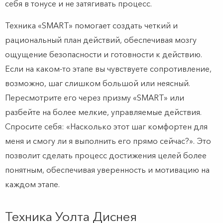
себя в тонусе и не затягивать процесс.
Техника «SMART» помогает создать четкий и
рациональный план действий, обеспечивая мозгу
ощущение безопасности и готовности к действию.
Если на каком-то этапе вы чувствуете сопротивление,
возможно, шаг слишком большой или неясный.
Пересмотрите его через призму «SMART» или
разбейте на более мелкие, управляемые действия.
Спросите себя: «Насколько этот шаг комфортен для
меня и смогу ли я выполнить его прямо сейчас?». Это
позволит сделать процесс достижения целей более
понятным, обеспечивая уверенность и мотивацию на
каждом этапе.
Техника Уолта Диснея