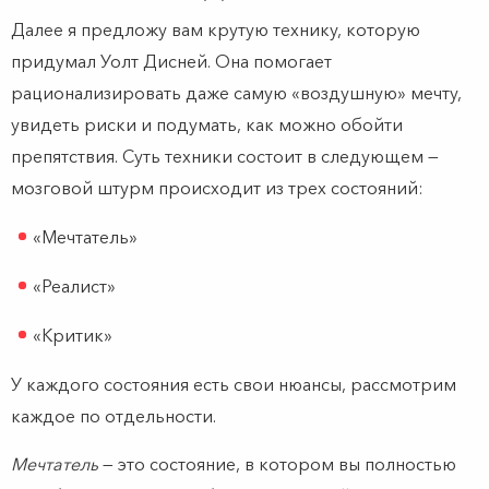
Далее я предложу вам крутую технику, которую
придумал Уолт Дисней. Она помогает
рационализировать даже самую «воздушную» мечту,
увидеть риски и подумать, как можно обойти
препятствия. Суть техники состоит в следующем —
мозговой штурм происходит из трех состояний:
«Мечтатель»
«Реалист»
«Критик»
У каждого состояния есть свои нюансы, рассмотрим
каждое по отдельности.
Мечтатель
— это состояние, в котором вы полностью