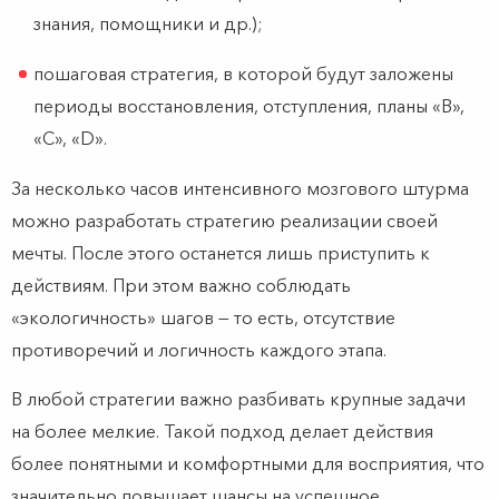
знания, помощники и др.);
пошаговая стратегия, в которой будут заложены
периоды восстановления, отступления, планы «B»,
«C», «D».
За несколько часов интенсивного мозгового штурма
можно разработать стратегию реализации своей
мечты. После этого останется лишь приступить к
действиям. При этом важно соблюдать
«экологичность» шагов — то есть, отсутствие
противоречий и логичность каждого этапа.
В любой стратегии важно разбивать крупные задачи
на более мелкие. Такой подход делает действия
более понятными и комфортными для восприятия, что
значительно повышает шансы на успешное