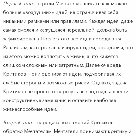
Первый этап
— в роли Мечтателя записать как можно
больше «воздушных» идей, не ограничивая себя
никакими рамками или правилами. Каждая идея, даже
самая смелая и кажущаяся нереальной, должна быть
зафиксирована. После этого все идеи передаются
Реалистам, которые анализируют идеи, определяя, что
из этого можно воплотить в жизнь, а что кажется
слишком сложным или затратным. Далее очередь
Критиков — они оценивают идеи, подчеркивая их
слабые стороны и возможные риски. Однако, задача
Критиков не просто отвергнуть все подряд, а внести
конструктивные замечания и оставить наиболее
жизнеспособные идеи.
Второй этап
— передача возражений Критиков
обратно Мечтателям. Мечтатели принимают критику и