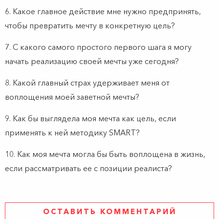
6. Какое главное действие мне нужно предпринять,
чтобы превратить мечту в конкретную цель?
7. С какого самого простого первого шага я могу
начать реализацию своей мечты уже сегодня?
8. Какой главный страх удерживает меня от
воплощения моей заветной мечты?
9. Как бы выглядела моя мечта как цель, если
применять к ней методику SMART?
10. Как моя мечта могла бы быть воплощена в жизнь,
если рассматривать ее с позиции реалиста?
ОСТАВИТЬ КОММЕНТАРИЙ