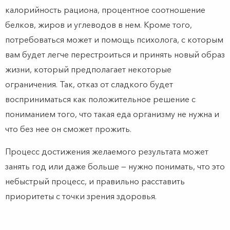
калорийность рациона, процентное соотношение
белков, жиров и углеводов в нем. Кроме того,
потребоваться может и помощь психолога, с которым
вам будет легче перестроиться и принять новый образ
жизни, который предполагает некоторые
ограничения. Так, отказ от сладкого будет
восприниматься как положительное решение с
пониманием того, что такая еда организму не нужна и
что без нее он сможет прожить.
Процесс достижения желаемого результата может
занять год или даже больше — нужно понимать, что это
небыстрый процесс, и правильно расставить
приоритеты с точки зрения здоровья.