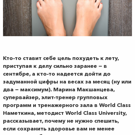
Кто-то ставит себе цель похудеть к лету,
приступая к делу сильно заранее — в
сентябре, а кто-то надеется дойти до
задуманной цифры на весах за месяц (ну или
два — максимум). Марина Макшанцева,
супервайзер, элит-тренер групповых
программ и тренажерного зала в World Class
Наметкина, методист World Class University,
рассказывает, почему не нужно спешить,
если сохранить здоровье вам не менее