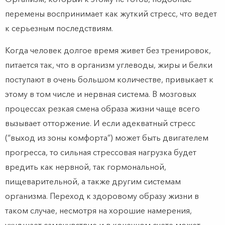
перемены воспринимает как жуткий стресс, что ведет
к серьезным последствиям.
Когда человек долгое время живет без тренировок,
питается так, что в организм углеводы, жиры и белки
поступают в очень большом количестве, привыкает к
этому в том числе и нервная система. В мозговых
процессах резкая смена образа жизни чаще всего
вызывает отторжение. И если адекватный стресс
(“выход из зоны комфорта”) может быть двигателем
прогресса, то сильная стрессовая нагрузка будет
вредить как нервной, так гормональной,
пищеварительной, а также другим системам
организма. Переход к здоровому образу жизни в
таком случае, несмотря на хорошие намерения,