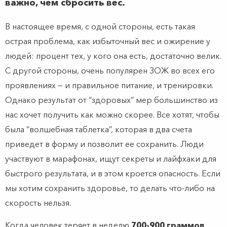
важно, чем сбросить вес.
В настоящее время, с одной стороны, есть такая
острая проблема, как избыточный вес и ожирение у
людей: процент тех, у кого она есть, достаточно велик.
С другой стороны, очень популярен ЗОЖ во всех его
проявлениях — и правильное питание, и тренировки.
Однако результат от “здоровых” мер большинство из
нас хочет получить как можно скорее. Все хотят, чтобы
была “волшебная таблетка”, которая в два счета
приведет в форму и позволит ее сохранить. Люди
участвуют в марафонах, ищут секреты и лайфхаки для
быстрого результата, и в этом кроется опасность. Если
мы хотим сохранить здоровье, то делать что-либо на
скорость нельзя.
Когда человек теряет в неделю
700-900 граммов