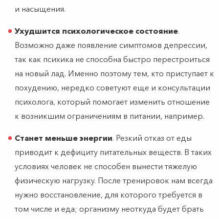
и насыщения.
Ухудшится психологическое состояние
.
Возможно даже появление симптомов депрессии,
так как психика не способна быстро перестроиться
на новый лад. Именно поэтому тем, кто приступает к
похудению, нередко советуют еще и консультации
психолога, который помогает изменить отношение
к возникшим ограничениям в питании, например.
Станет меньше энергии
. Резкий отказ от еды
приводит к дефициту питательных веществ. В таких
условиях человек не способен вынести тяжелую
физическую нагрузку. После тренировок нам всегда
нужно восстановление, для которого требуется в
том числе и еда; организму неоткуда будет брать