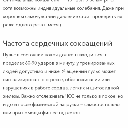
хотя возможны индивидуальные колебания. Даже при
хорошем самочувствии давление стоит проверять не
реже одного раза в месяц.
Частота сердечных сокращений
Пульс в состоянии покоя должен находиться в
пределах 60-90 ударов в минуту, у тренированных
людей допустимо и ниже. Учащенный пульс может
сигнализировать о стрессе, обезвоживании или
нарушениях в работе сердца, легких и щитовидной
железы. Важно отслеживать ЧСС не только в покое, но
и до и после физической нагрузки — самостоятельно
или при помощи фитнес-гаджетов.