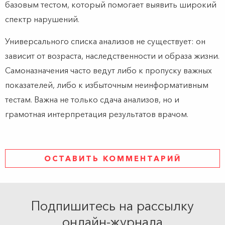
базовым тестом, который помогает выявить широкий
спектр нарушений.
Универсального списка анализов не существует: он
зависит от возраста, наследственности и образа жизни.
Самоназначения часто ведут либо к пропуску важных
показателей, либо к избыточным неинформативным
тестам. Важна не только сдача анализов, но и
грамотная интерпретация результатов врачом.
ОСТАВИТЬ КОММЕНТАРИЙ
Подпишитесь на рассылку
онлайн-журнала