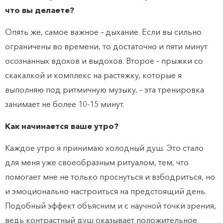
что вы делаете?
Опять же, самое важное – дыхание. Если вы сильно
ограничены во времени, то достаточно и пяти минут
осознанных вдохов и выдохов. Второе – прыжки со
скакалкой и комплекс на растяжку, которые я
выполняю под ритмичную музыку, – эта тренировка
занимает не более 10-15 минут.
Как начинается ваше утро?
Каждое утро я принимаю холодный душ. Это стало
для меня уже своеобразным ритуалом, тем, что
помогает мне не только проснуться и взбодриться, но
и эмоционально настроиться на предстоящий день.
Подобный эффект объясним и с научной точки зрения,
ведь контрастный душ оказывает положительное