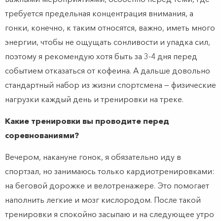
требуется предельная концентрация внимания, а
гонки, конечно, к таким относятся, важно, иметь много
энергии, чтобы не ощущать сонливости и упадка сил,
поэтому я рекомендую хотя быть за 3-4 дня перед
событием отказаться от кофеина. А дальше довольно
стандартный набор из жизни спортсмена — физические
нагрузки каждый день и тренировки на треке.
Какие тренировки вы проводите перед
соревнованиями?
Вечером, накануне гонок, я обязательно иду в
спортзал, но занимаюсь только кардиотренировками:
на беговой дорожке и велотренажере. Это помогает
наполнить легкие и мозг кислородом. После такой
тренировки я спокойно засыпаю и на следующее утро