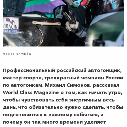
пресс-служба
Профессиональный российский автогонщик,
мастер спорта, трехкратный чемпион России
по автогонкам, Михаил Симонов, рассказал
World Class Magazine о том, как начать утро,
чтобы чувствовать себя энергичным весь
день, что обязательно нужно сделать, чтобы
подготовиться к важному событию, и
почему он так много времени уделяет