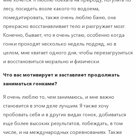
лесу, посидеть возле какого-то водоема,
помедитировать, также очень люблю баню, она
прекрасно восстанавливает тело и разгружает мозг.
Конечно, бывает, что я очень устаю, особенно когда
гонки проходят несколько недель подряд, но в
целом, мне хватает одного дня, чтобы перезагрузиться
и восстановиться морально и физически.
Что вас мотивирует и заставляет продолжать
заниматься гонками?
Я очень люблю то, чем занимаюсь, и мне важно
становится в этом деле лучшим. Я также хочу
пробовать себя и в других видах гонок, добиваться
еще более высоких результатов, побеждать, в том
числе, и на международных соревнованиях. Также