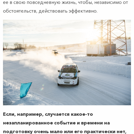
ее в свою повседневную жизнь, чтобы, независимо от
обстоятельств, действовать эффективно.
Если, например, случается какое-то
незапланированное событие и времени на
подготовку очень мало или его практически нет,