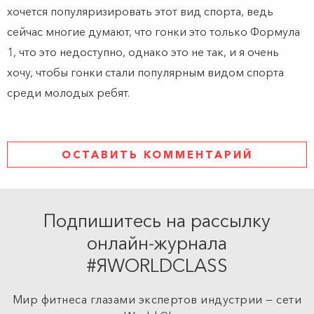
хочется популяризировать этот вид спорта, ведь
сейчас многие думают, что гонки это только Формула
1, что это недоступно, однако это не так, и я очень
хочу, чтобы гонки стали популярным видом спорта
среди молодых ребят.
ОСТАВИТЬ КОММЕНТАРИЙ
Подпишитесь на рассылку
онлайн-журнала
#ЯWORLDCLASS
Мир фитнеса глазами экспертов индустрии — сети