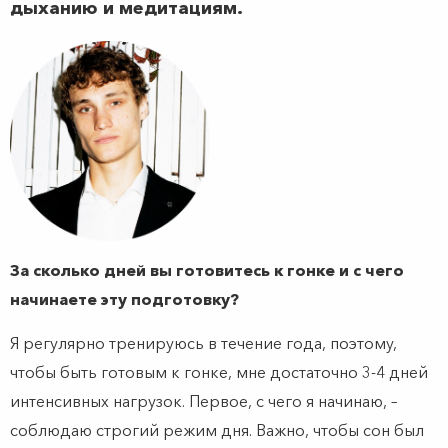
дыханию и медитациям.
За сколько дней вы готовитесь к гонке и с чего
начинаете эту подготовку?
Я регулярно тренируюсь в течение года, поэтому,
чтобы быть готовым к гонке, мне достаточно 3-4 дней
интенсивных нагрузок. Первое, с чего я начинаю, –
соблюдаю строгий режим дня. Важно, чтобы сон был