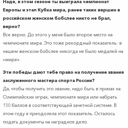
Надя, в этом сезоне ты выиграла чемпионат
Европы и этап Кубка мира, ранее таких вершин в
российском женском бобслее никто не брал,
верно?
Все верно. До этого у меня было второе место на
чемпионате мира. Это тоже рекордный показатель: в
нашем женском бобслее никогда не было медалей на
«мире».
Эти победы дают тебе право на получение звания
заслуженного мастера спорта России?
Да, чтобы получить это звание, надо быть в призах на
Олимпийских играх, чемпионате мира или набрать
150 баллов в соответствующей зачетной системе. В
этом году я преодолела этот показатель. Осталось
подать документы на наградное дело.