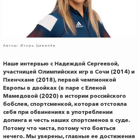
Автор: Игорь Цивилёв
Наше интервью с Надеждой Сергеевой,
участницей Олимпийских игр в Сочи (2014) и
Пхенчхане (2018), первой чемпионкой
Европы в двойках (в паре с Еленой
Мамедовой (2020) в истории российского
бобслея, спортсменкой, которая отстояла
себя при обвинениях в употреблении
допинга и честь наших спортсменов в суде.
Потому что чиста, потому что бояться
нечего. Мы уверены, главные ее достижения