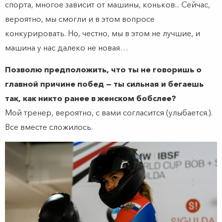
спорта, многое зависит от машины, коньков... Сейчас,
вероятно, мы смогли и в этом вопросе
конкурировать. Но, честно, мы в этом не лучшие, и
машина у нас далеко не новая…
Позволю предположить, что ты не говоришь о
главной причине побед — ты сильная и бегаешь
так, как никто ранее в женском бобслее?
Мой тренер, вероятно, с вами согласится (улыбается.).
Все вместе сложилось.