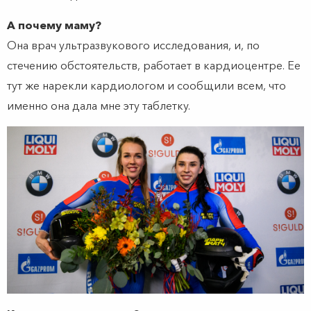
А почему маму?
Она врач ультразвукового исследования, и, по
стечению обстоятельств, работает в кардиоцентре. Ее
тут же нарекли кардиологом и сообщили всем, что
именно она дала мне эту таблетку.