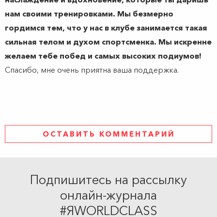
нам своими тренировками. Мы безмерно
гордимся тем, что у нас в клубе занимается такая
сильная телом и духом спортсменка. Мы искренне
желаем тебе побед и самых высоких подиумов!
Спасибо, мне очень приятна ваша поддержка.
ОСТАВИТЬ КОММЕНТАРИЙ
Подпишитесь на рассылку
онлайн-журнала
#ЯWORLDCLASS