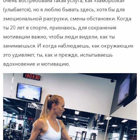
очень востребована такая услуга, как «заморозка»
(улыбается), но я люблю бывать здесь, хотя бы для
эмоциональной разгрузки, смены обстановки. Когда
ты 20 лет в спорте, признаюсь, для сохранения
мотивации важно, чтобы люди видели, как ты
занимаешься. И когда наблюдаешь, как окружающих
это удивляет, ты, как и прежде, испытываешь
вдохновение и мотивацию.