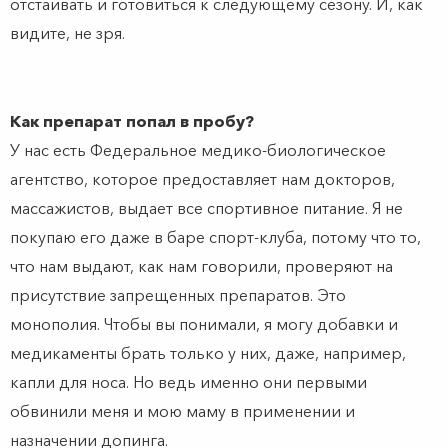
отстаивать и готовиться к следующему сезону. И, как
видите, не зря.
Как препарат попал в пробу?
У нас есть Федеральное медико-биологическое
агентство, которое предоставляет нам докторов,
массажистов, выдает все спортивное питание. Я не
покупаю его даже в баре спорт-клуба, потому что то,
что нам выдают, как нам говорили, проверяют на
присутствие запрещенных препаратов. Это
монополия. Чтобы вы понимали, я могу добавки и
медикаменты брать только у них, даже, например,
капли для носа. Но ведь именно они первыми
обвинили меня и мою маму в применении и
назначении допинга.