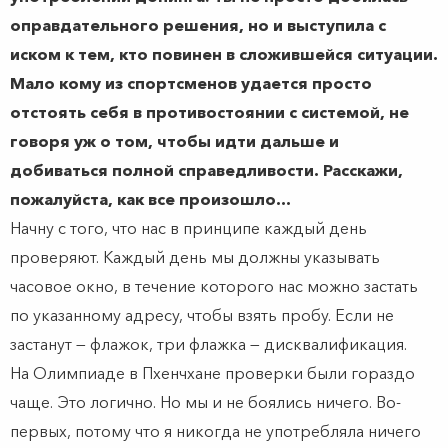
оправдательного решения, но и выступила с
иском к тем, кто повинен в сложившейся ситуации.
Мало кому из спортсменов удается просто
отстоять себя в противостоянии с системой, не
говоря уж о том, чтобы идти дальше и
добиваться полной справедливости. Расскажи,
пожалуйста, как все произошло…
Начну с того, что нас в принципе каждый день
проверяют. Каждый день мы должны указывать
часовое окно, в течение которого нас можно застать
по указанному адресу, чтобы взять пробу. Если не
застанут — флажок, три флажка — дисквалификация.
На Олимпиаде в Пхенчхане проверки были гораздо
чаще. Это логично. Но мы и не боялись ничего. Во-
первых, потому что я никогда не употребляла ничего