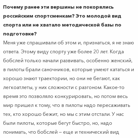
Почему ранее эти вершины не покорялись
российским спортсменкам? Это молодой вид
спорта или не хватало методической базы по
подготовке?
Меня уже спрашивали об этом и, признаться, я не знаю
ответа. Этому виду спорту уже более 20 лет. Когда
бобслей только начали развивать, особенно женский,
в пилоты брали саночников, которые умеют кататься и
хорошо знают траектории, но они не бегают, как
легкоатлеты, у них сложности с разгоном. Какое-то
время это позволяло конкурировать, но потом весь
мир пришел к тому, что в пилоты надо пересаживать
тех, кто хорошо бежит, но мы с этим отстали. У нас
были пилоты, которые бегут быстро, но, надо
понимать, что бобслей — еще и технический вид