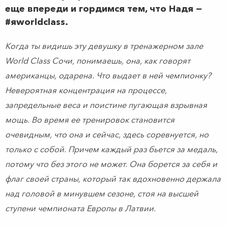
еще впереди и гордимся тем, что Надя —
#яworldclass.
Когда ты видишь эту девушку в тренажерном зале
World Class Сочи, понимаешь, она, как говорят
американцы, одарена. Что выдает в ней чемпионку?
Невероятная концентрация на процессе,
запредельные веса и поистине пугающая взрывная
мощь. Во время ее тренировок становится
очевидным, что она и сейчас, здесь соревнуется, но
только с собой. Причем каждый раз бьется за медаль,
потому что без этого не может. Она борется за себя и
флаг своей страны, который так вдохновенно держала
над головой в минувшем сезоне, стоя на высшей
ступени чемпионата Европы в Латвии.