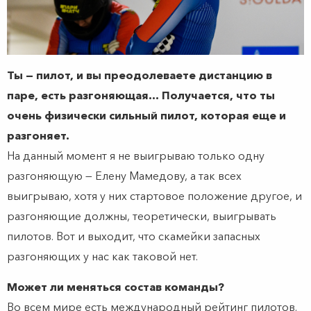
Ты — пилот, и вы преодолеваете дистанцию в
паре, есть разгоняющая… Получается, что ты
очень физически сильный пилот, которая еще и
разгоняет.
На данный момент я не выигрываю только одну
разгоняющую — Елену Мамедову, а так всех
выигрываю, хотя у них стартовое положение другое, и
разгоняющие должны, теоретически, выигрывать
пилотов. Вот и выходит, что скамейки запасных
разгоняющих у нас как таковой нет.
Может ли меняться состав команды?
Во всем мире есть международный рейтинг пилотов.