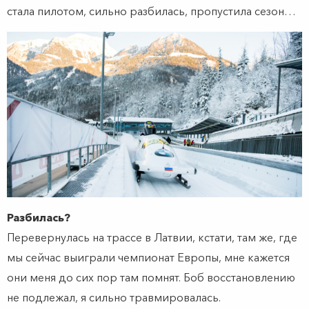
стала пилотом, сильно разбилась, пропустила сезон…
Разбилась?
Перевернулась на трассе в Латвии, кстати, там же, где
мы сейчас выиграли чемпионат Европы, мне кажется
они меня до сих пор там помнят. Боб восстановлению
не подлежал, я сильно травмировалась.