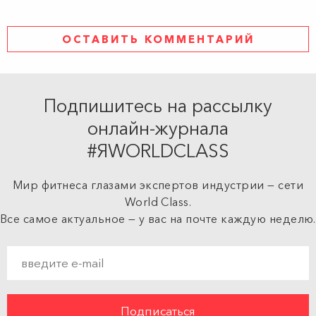
ОСТАВИТЬ КОММЕНТАРИЙ
Подпишитесь на рассылку
онлайн-журнала
#ЯWORLDCLASS
Мир фитнеса глазами экспертов индустрии — сети
World Class.
Все самое актуальное — у вас на почте каждую неделю.