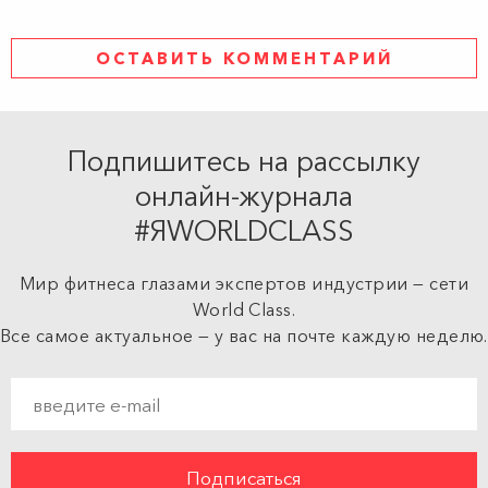
ОСТАВИТЬ КОММЕНТАРИЙ
Подпишитесь на рассылку
онлайн-журнала
#ЯWORLDCLASS
Мир фитнеса глазами экспертов индустрии — сети
World Class.
Все самое актуальное — у вас на почте каждую неделю.