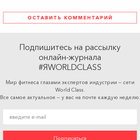
ОСТАВИТЬ КОММЕНТАРИЙ
Подпишитесь на рассылку
онлайн-журнала
#ЯWORLDCLASS
Мир фитнеса глазами экспертов индустрии — сети
World Class.
Все самое актуальное — у вас на почте каждую неделю.