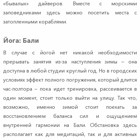
«бывалых» дайверов. Вместе с морскими
заповедниками здесь можно посетить места с
затопленными кораблями.
Йога: Бали
В случае с йогой нет никакой необходимости
прерывать занятия из-за наступления зимы — она
доступна в любой студии круглый год. Но в городских
условиях эффект полного погружения, который длится
час-полтора — пока идет тренировка, рассеивается в
один момент, стоит только выйти на улицу. Так что,
возможно, именно зимой стоит поехать за
восстановлением баланса сил и ощущением
внутренней гармонии на Бали. Обстановка здесь
располагает как для медитаций, так и для активных