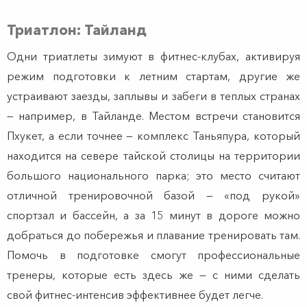
Триатлон: Тайланд
Одни триатлеты зимуют в фитнес-клубах, активируя
режим подготовки к летним стартам, другие же
устраивают заезды, заплывы и забеги в теплых странах
— например, в Тайланде. Местом встречи становится
Пхукет, а если точнее — комплекс Таньяпура, который
находится на севере тайской столицы на территории
большого национального парка; это место считают
отличной тренировочной базой — «под рукой»
спортзал и бассейн, а за 15 минут в дороге можно
добраться до побережья и плавание тренировать там.
Помочь в подготовке смогут профессиональные
тренеры, которые есть здесь же — с ними сделать
свой фитнес-интенсив эффективнее будет легче.