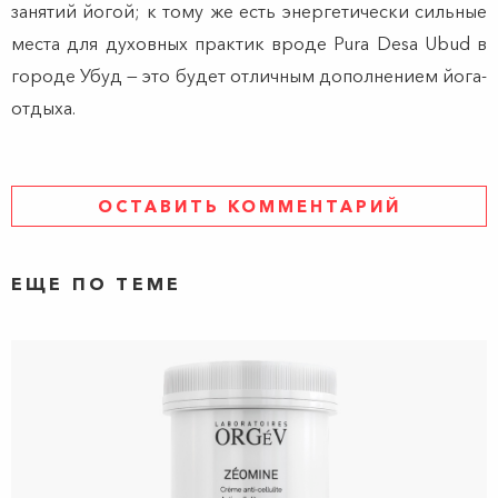
занятий йогой; к тому же есть энергетически сильные
места для духовных практик вроде Pura Desa Ubud в
городе Убуд — это будет отличным дополнением йога-
отдыха.
ОСТАВИТЬ КОММЕНТАРИЙ
ЕЩЕ ПО ТЕМЕ