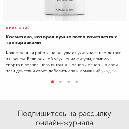
КРАСОТА
Косметика, которая лучше всего сочетается с
тренировками
Качественная работа на результат учитывает все детали
и нюансы. Если речь об улучшении фигуры, помимо
спорта и правильного питания — основы основ — в свой
план действий стоит добавить спа и домашний уход со
средствами «под фитнес».
Подпишитесь на рассылку
онлайн-журнала