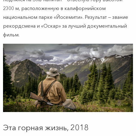
2300 м, расположенную в калифорнийском
национальном парке «Йосемити». Результат — звание
рекордсмена и «Оскар» за лучший документальный
фильм.
Эта горная жизнь, 2018