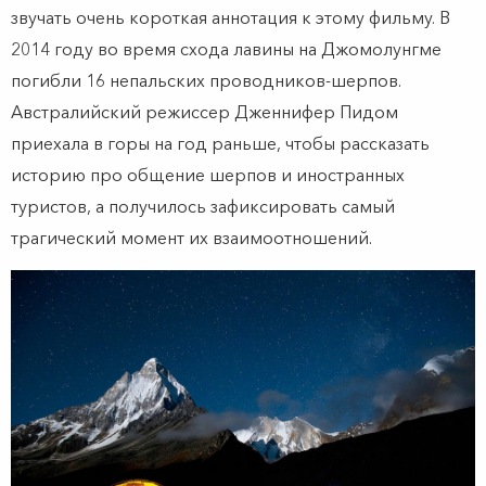
звучать очень короткая аннотация к этому фильму. В
2014 году во время схода лавины на Джомолунгме
погибли 16 непальских проводников-шерпов.
Австралийский режиссер Дженнифер Пидом
приехала в горы на год раньше, чтобы рассказать
историю про общение шерпов и иностранных
туристов, а получилось зафиксировать самый
трагический момент их взаимоотношений.