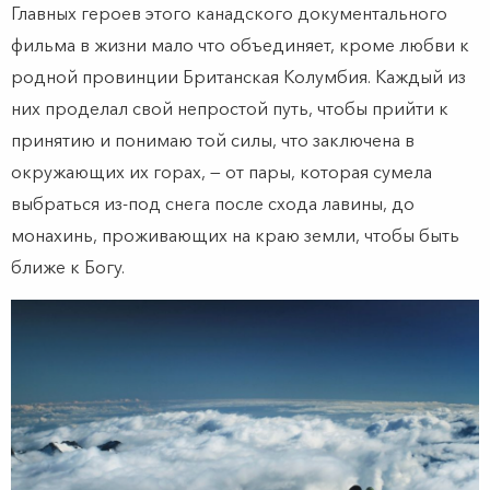
Главных героев этого канадского документального
фильма в жизни мало что объединяет, кроме любви к
родной провинции Британская Колумбия. Каждый из
них проделал свой непростой путь, чтобы прийти к
принятию и понимаю той силы, что заключена в
окружающих их горах, — от пары, которая сумела
выбраться из-под снега после схода лавины, до
монахинь, проживающих на краю земли, чтобы быть
ближе к Богу.