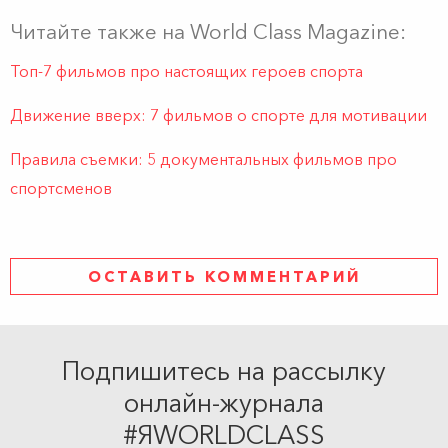
Читайте также на World Class Magazine:
Топ-7 фильмов про настоящих героев спорта
Движение вверх: 7 фильмов о спорте для мотивации
Правила съемки: 5 документальных фильмов про
спортсменов
ОСТАВИТЬ КОММЕНТАРИЙ
Подпишитесь на рассылку
онлайн-журнала
#ЯWORLDCLASS