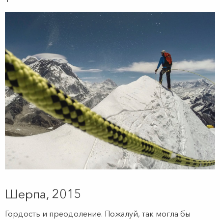
Шерпа, 2015
Гордость и преодоление. Пожалуй, так могла бы