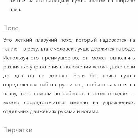
взяться за его середину нужно хватом на ширине
плеч.
Пояс
Это легкий плавучий пояс, который надевается на
талию — в результате человек лучше держится на воде.
Используя это преимущество, он может выполнять
различные упражнения в положении «стоя», даже если
до дна он не достает. Если без пояса нужна
определенная работа рук и ног, чтобы оставаться на
плаву, то с поясом потребность в этом отпадает —
можно сосредоточиться именно на упражнениях,
отдельных движениях руками и ногами.
Перчатки