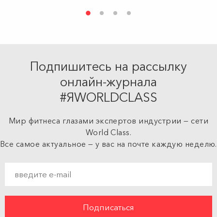
Подпишитесь на рассылку
онлайн-журнала
#ЯWORLDCLASS
Мир фитнеса глазами экспертов индустрии — сети
World Class.
Все самое актуальное — у вас на почте каждую неделю.