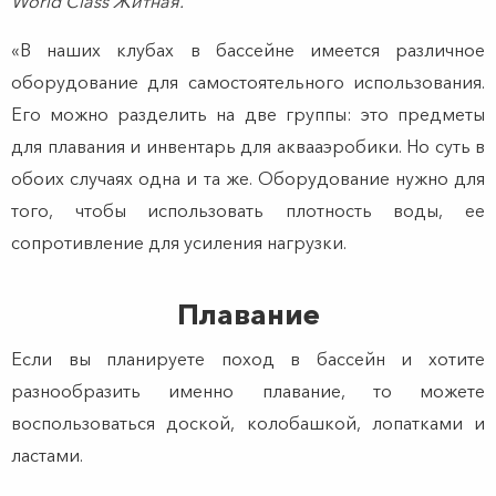
World Class Житная.
«В наших клубах в бассейне имеется различное
оборудование для самостоятельного использования.
Его можно разделить на две группы: это предметы
для плавания и инвентарь для аквааэробики. Но суть в
обоих случаях одна и та же. Оборудование нужно для
того, чтобы использовать плотность воды, ее
сопротивление для усиления нагрузки.
Плавание
Если вы планируете поход в бассейн и хотите
разнообразить именно плавание, то можете
воспользоваться доской, колобашкой, лопатками и
ластами.