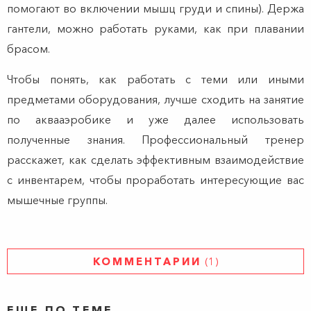
помогают во включении мышц груди и спины). Держа
гантели, можно работать руками, как при плавании
брасом.
Чтобы понять, как работать с теми или иными
предметами оборудования, лучше сходить на занятие
по аквааэробике и уже далее использовать
полученные знания. Профессиональный тренер
расскажет, как сделать эффективным взаимодействие
с инвентарем, чтобы проработать интересующие вас
мышечные группы.
КОММЕНТАРИИ
(1)
ЕЩЕ ПО ТЕМЕ