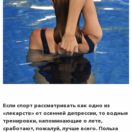
Если спорт рассматривать как одно из
«лекарств» от осенней депрессии, то водные
тренировки, напоминающие о лете,
сработают, пожалуй, лучше всего. Польза