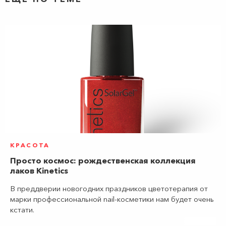
КРАСОТА
Просто космос: рождественская коллекция
лаков Kinetics
В преддверии новогодних праздников цветотерапия от
марки профессиональной nail-косметики нам будет очень
кстати.