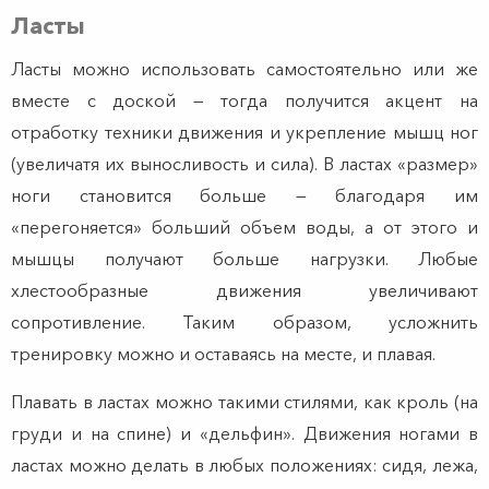
Ласты
Ласты можно использовать самостоятельно или же
вместе с доской — тогда получится акцент на
отработку техники движения и укрепление мышц ног
(увеличатя их выносливость и сила). В ластах «размер»
ноги становится больше — благодаря им
«перегоняется» больший объем воды, а от этого и
мышцы получают больше нагрузки. Любые
хлестообразные движения увеличивают
сопротивление. Таким образом, усложнить
тренировку можно и оставаясь на месте, и плавая.
Плавать в ластах можно такими стилями, как кроль (на
груди и на спине) и «дельфин». Движения ногами в
ластах можно делать в любых положениях: сидя, лежа,