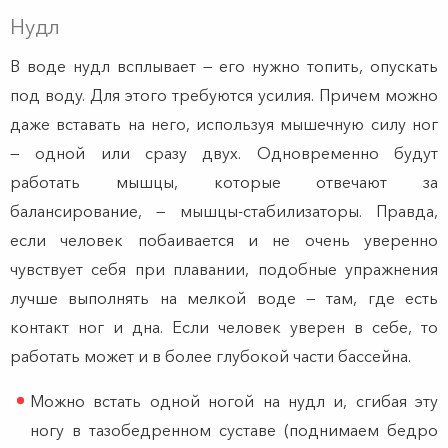
Нудл
В воде нудл всплывает — его нужно топить, опускать
под воду. Для этого требуются усилия. Причем можно
даже вставать на него, используя мышечную силу ног
— одной или сразу двух. Одновременно будут
работать мышцы, которые отвечают за
балансирование, — мышцы-стабилизаторы. Правда,
если человек побаивается и не очень уверенно
чувствует себя при плавании, подобные упражнения
лучше выполнять на мелкой воде — там, где есть
контакт ног и дна. Если человек уверен в себе, то
работать может и в более глубокой части бассейна.
Можно встать одной ногой на нудл и, сгибая эту
ногу в тазобедренном суставе (поднимаем бедро