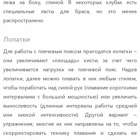
лежа на боку, спиной. В некоторых клубах есть
специальные ласты для браса, но это менее
распространено.
Лопатки
Для работы с плечевым поясом пригодятся лопатки —
они увеличивают «площадь» кисти, за счет чего
увеличивается нагрузка на плечевой пояс. Надев
лопатки, далее можно плавать в них любым стилем,
чтобы поработать над силой рук (плавание короткими
интервалами с большой мощностью) или увеличить
выносливость (длинные интервалы работы средней
или низкой интенсивности). Другой вариант —
упражнения; многие из них направлены на то, чтобы
скорректировать технику плавания и сделать ее