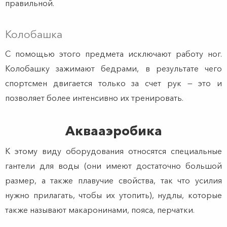
правильной.
Колобашка
С помощью этого предмета исключают работу ног.
Колобашку зажимают бедрами, в результате чего
спортсмен двигается только за счет рук — это и
позволяет более интенсивно их тренировать.
Аквааэробика
К этому виду оборудования относятся специальные
гантели для воды (они имеют достаточно большой
размер, а также плавучие свойства, так что усилия
нужно прилагать, чтобы их утопить), нудлы, которые
также называют макаронинами, пояса, перчатки.