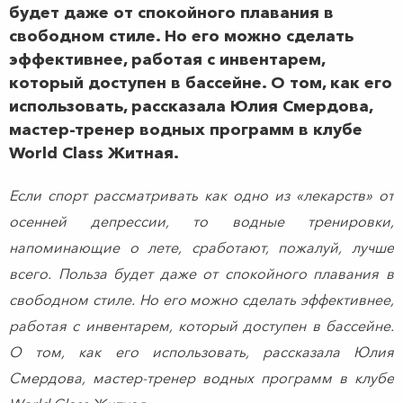
будет даже от спокойного плавания в
свободном стиле. Но его можно сделать
эффективнее, работая с инвентарем,
который доступен в бассейне. О том, как его
использовать, рассказала Юлия Смердова,
мастер-тренер водных программ в клубе
World Class Житная.
Если спорт рассматривать как одно из «лекарств» от
осенней депрессии, то водные тренировки,
напоминающие о лете, сработают, пожалуй, лучше
всего. Польза будет даже от спокойного плавания в
свободном стиле. Но его можно сделать эффективнее,
работая с инвентарем, который доступен в бассейне.
О том, как его использовать, рассказала Юлия
Смердова, мастер-тренер водных программ в клубе