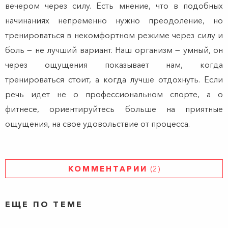
вечером через силу. Есть мнение, что в подобных
начинаниях непременно нужно преодоление, но
тренироваться в некомфортном режиме через силу и
боль — не лучший вариант. Наш организм — умный, он
через ощущения показывает нам, когда
тренироваться стоит, а когда лучше отдохнуть. Если
речь идет не о профессиональном спорте, а о
фитнесе, ориентируйтесь больше на приятные
ощущения, на свое удовольствие от процесса.
КОММЕНТАРИИ
(2)
ЕЩЕ ПО ТЕМЕ