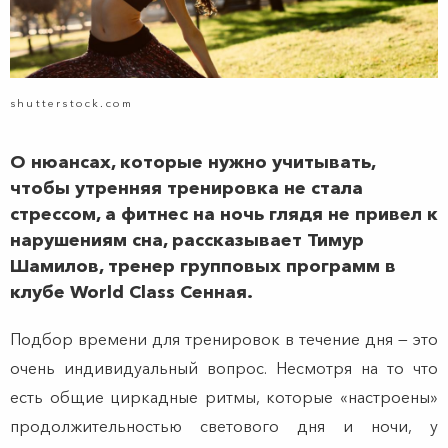
shutterstock.com
О нюансах, которые нужно учитывать,
чтобы утренняя тренировка не стала
стрессом, а фитнес на ночь глядя не привел к
нарушениям сна, рассказывает Тимур
Шамилов, тренер групповых программ в
клубе World Class Сенная.
Подбор времени для тренировок в течение дня — это
очень индивидуальный вопрос. Несмотря на то что
есть общие циркадные ритмы, которые «настроены»
продолжительностью светового дня и ночи, у