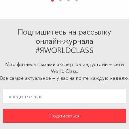
Подпишитесь на рассылку
онлайн-журнала
#ЯWORLDCLASS
Мир фитнеса глазами экспертов индустрии — сети
World Class.
Все самое актуальное — у вас на почте каждую неделю.