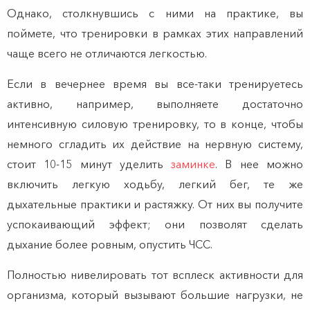
Однако, столкнувшись с ними на практике, вы
поймете, что тренировки в рамках этих направлений
чаще всего не отличаются легкостью.
Если в вечернее время вы все-таки тренируетесь
активно, например, выполняете достаточно
интенсивную силовую тренировку, то в конце, чтобы
немного сгладить их действие на нервную систему,
стоит 10-15 минут уделить
заминке
. В нее можно
включить легкую ходьбу, легкий бег, те же
дыхательные практики и растяжку. От них вы получите
успокаивающий эффект; они позволят сделать
дыхание более ровным, опустить ЧСС.
Полностью нивелировать тот всплеск активности для
организма, который вызывают большие нагрузки, не