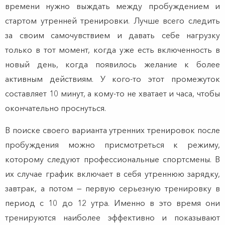
времени нужно выждать между пробуждением и
стартом утренней тренировки. Лучше всего следить
за своим самочувствием и давать себе нагрузку
только в тот момент, когда уже есть включенность в
новый день, когда появилось желание к более
активным действиям. У кого-то этот промежуток
составляет 10 минут, а кому-то не хватает и часа, чтобы
окончательно проснуться.
В поиске своего варианта утренних тренировок после
пробуждения можно присмотреться к режиму,
которому следуют профессиональные спортсмены. В
их случае график включает в себя утреннюю зарядку,
завтрак, а потом — первую серьезную тренировку в
период с 10 до 12 утра. Именно в это время они
тренируются наиболее эффективно и показывают