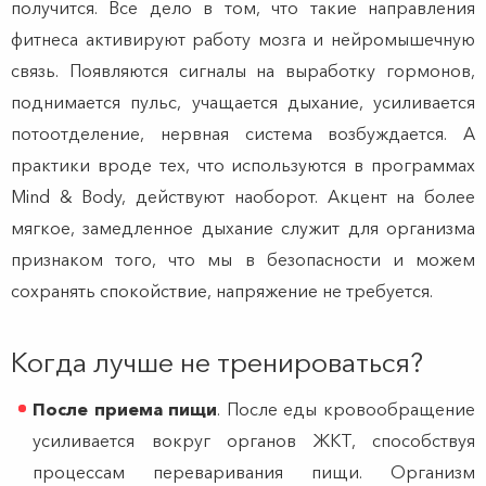
получится.
Все дело в том, что такие направления
фитнеса активируют работу мозга и нейромышечную
связь. Появляются сигналы на выработку гормонов,
поднимается пульс, учащается дыхание, усиливается
потоотделение, нервная система возбуждается. А
практики вроде тех, что используются в программах
Mind & Body, действуют наоборот. Акцент на более
мягкое, замедленное дыхание служит для организма
признаком того, что мы в безопасности и можем
сохранять спокойствие, напряжение не требуется.
Когда лучше не тренироваться?
После приема пищи
. После еды кровообращение
усиливается вокруг органов ЖКТ, способствуя
процессам переваривания пищи. Организм