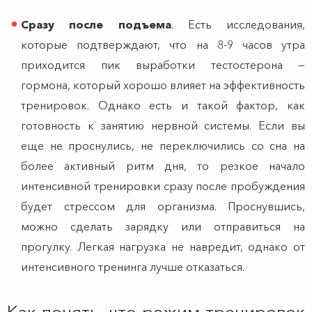
Сразу после подъема
. Есть исследования,
которые подтверждают, что на 8-9 часов утра
приходится пик выработки тестостерона —
гормона, который хорошо влияет на эффективность
тренировок. Однако есть и такой фактор, как
готовность к занятию нервной системы. Если вы
еще не проснулись, не переключились со сна на
более активный ритм дня, то резкое начало
интенсивной тренировки сразу после пробуждения
будет стрессом для организма. Проснувшись,
можно сделать зарядку или отправиться на
прогулку. Легкая нагрузка не навредит, однако от
интенсивного тренинга лучше отказаться.