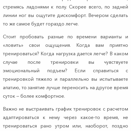
стремясь ладонями к полу. Скорее всего, по задней
линии ног вы ощутите дискомфорт. Вечером сделать
то же самое будет гораздо легче.
Стоит пробовать разные по времени варианты и
«ловить» свои ощущения. Когда вам приятно
тренироваться? Когда нагрузка дается легче? В каком
случае после тренировки вы чувствуете
эмоциональный подъем? Если справиться с
тренировкой тяжело и параллельно вы испытываете
апатию, то занятие лучше переносить на другое время
суток — более комфортное.
Важно не выстраивать график тренировок с расчетом
адаптироваться к нему через какое-то время, не
тренироваться рано утром или, наоборот, поздно