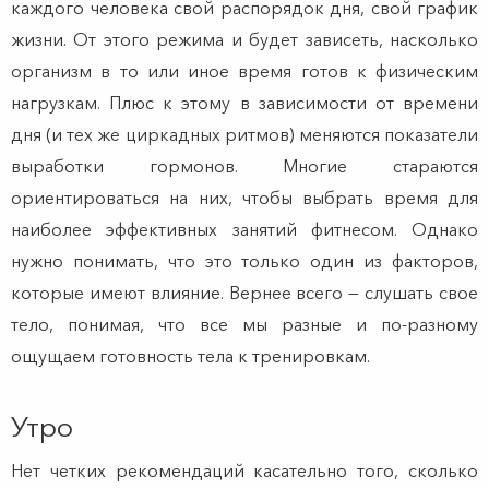
каждого человека свой распорядок дня, свой график
жизни. От этого режима и будет зависеть, насколько
организм в то или иное время готов к физическим
нагрузкам. Плюс к этому в зависимости от времени
дня (и тех же циркадных ритмов) меняются показатели
выработки гормонов. Многие стараются
ориентироваться на них, чтобы выбрать время для
наиболее эффективных занятий фитнесом. Однако
нужно понимать, что это только один из факторов,
которые имеют влияние. Вернее всего — слушать свое
тело, понимая, что все мы разные и по-разному
ощущаем готовность тела к тренировкам.
Утро
Нет четких рекомендаций касательно того, сколько