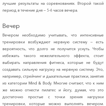
лучшие результаты на соревнованиях. Второй такой
период в течение дня — 5-6 часов вечера.
Вечер
Вечером необходимо учитывать, что интенсивные
тренировки возбуждают нервную систему — есть
вероятность, что долго не получится уснуть. Чтобы
избежать такого нежелательного эффекта, стоит
выбирать направления фитнеса, которые не будут
создавать сильную нагрузку на нервную систему. Это,
например, стрейчинг и дыхательные практики, занятия
из категории Mind & Body. Многие считают, что к ним
же можно отнести пилатес и йогу, думая, что это
достаточно простые с точки зрения нагрузки
тренировки, которые можно выполнять вечером.