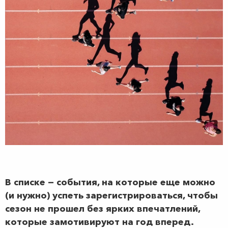
В списке — события, на которые еще можно
(и нужно) успеть зарегистрироваться, чтобы
сезон не прошел без ярких впечатлений,
которые замотивируют на год вперед.