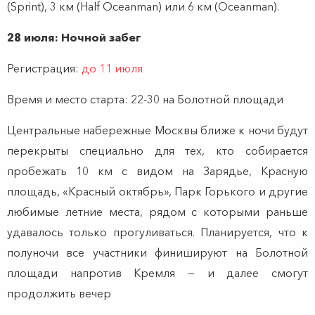
(Sprint), 3 км (Half Oceanman) или 6 км (Oceanman).
28 июля: Ночной забег
Регистрация:
до 11 июля
Время и место старта: 22-30 на Болотной площади
Центральные набережные Москвы ближе к ночи будут
перекрыты специально для тех, кто собирается
пробежать 10 км с видом на Зарядье, Красную
площадь, «Красный октябрь», Парк Горького и другие
любимые летние места, рядом с которыми раньше
удавалось только прогуливаться. Планируется, что к
полуночи все участники финишируют на Болотной
площади напротив Кремля — и далее смогут
продолжить вечер