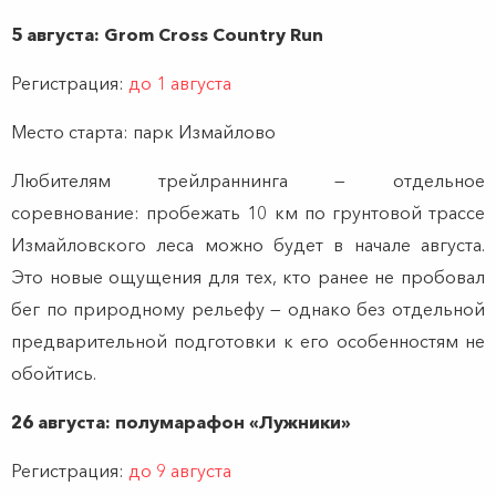
5 августа: Grom Cross Country Run
Регистрация:
до 1 августа
Место старта: парк Измайлово
Любителям трейлраннинга — отдельное
соревнование: пробежать 10 км по грунтовой трассе
Измайловского леса можно будет в начале августа.
Это новые ощущения для тех, кто ранее не пробовал
бег по природному рельефу — однако без отдельной
предварительной подготовки к его особенностям не
обойтись.
26 августа: полумарафон «Лужники»
Регистрация:
до 9 августа