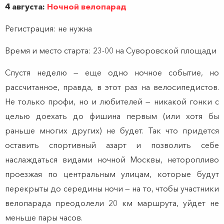
4 августа:
Ночной велопарад
Регистрация: не нужна
Время и место старта: 23-00 на Суворовской площади
Спустя неделю — еще одно ночное событие, но
рассчитанное, правда, в этот раз на велосипедистов.
Не только профи, но и любителей — никакой гонки с
целью доехать до фишина первым (или хотя бы
раньше многих других) не будет. Так что придется
оставить спортивный азарт и позволить себе
наслаждаться видами ночной Москвы, неторопливо
проезжая по центральным улицам, которые будут
перекрыты до середины ночи — на то, чтобы участники
велопарада преодолели 20 км маршрута, уйдет не
меньше пары часов.