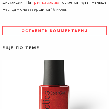
дистанции. На
регистрацию
остается чуть меньше
месяца — она завершится 18 июля.
ОСТАВИТЬ КОММЕНТАРИЙ
ЕЩЕ ПО ТЕМЕ