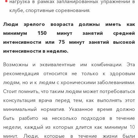
нагрузка в рамках запланированных упражнений в
клубе, спортивные соревнования.
Люди зрелого возраста должны иметь как
минимум 150 минут занятий средней
интенсивности или 75 минут занятий высокой
интенсивности в неделю.
Возможны и эквивалентные им комбинации. Эта
рекомендация относится не только к здоровым
людям, но и к людям с хроническими заболеваниями.
Стоит помнить, что таким людям может потребоваться
консультация врача перед тем, как выполнять этот
минимальный норматив. Указанное время должно
быть разбито на несколько подходов в течение
недели, каждый из которых длится как минимум 10
минут. Люди, которые в течение жизни были