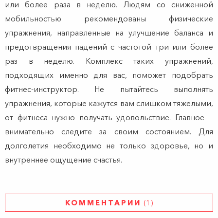
или более раза в неделю. Людям со сниженной
мобильностью рекомендованы физические
упражнения, направленные на улучшение баланса и
предотвращения падений с частотой три или более
раз в неделю. Комплекс таких упражнений,
подходящих именно для вас, поможет подобрать
фитнес-инструктор. Не пытайтесь выполнять
упражнения, которые кажутся вам слишком тяжелыми,
от фитнеса нужно получать удовольствие. Главное —
внимательно следите за своим состоянием. Для
долголетия необходимо не только здоровье, но и
внутреннее ощущение счастья.
КОММЕНТАРИИ
(1)