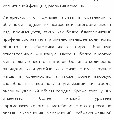
когнитивной функции, развития деменции.
Интересно, что пожилые атлеты в сравнении с
обычными людьми их возрастной категории имеют
ряд преимуществ, таких как более благоприятный
профиль состава тела, а именно меньшее количество
общего и абдоминального жира, большую
относительную мышечную массу и более высокую
минеральную плотность костей, большее количество
оксидативных и устойчивых к физическим нагрузкам
мышц в конечностях, а также более высокую
способность к переносу и утилизации кислорода,
высокий ударный объем сердца. Кроме того, у них
отмечается более низкий уровень
кардиоваскулярного и метаболического стресса во
время выполнения упражнений субмаксимальной