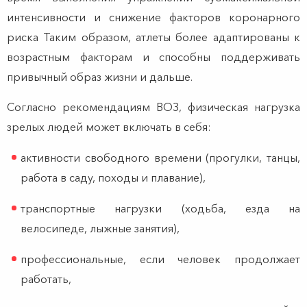
интенсивности и снижение факторов коронарного
риска Таким образом, атлеты более адаптированы к
возрастным факторам и способны поддерживать
привычный образ жизни и дальше.
Согласно рекомендациям ВОЗ, физическая нагрузка
зрелых людей может включать в себя:
активности свободного времени (прогулки, танцы,
работа в саду, походы и плавание),
транспортные нагрузки (ходьба, езда на
велосипеде, лыжные занятия),
профессиональные, если человек продолжает
работать,