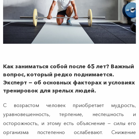
Как заниматься собой после 65 лет? Важный
вопрос, который редко поднимается.
Эксперт — об основных факторах и условиях
тренировок для зрелых людей.
С возрастом человек приобретает мудрость,
уравновешенность, терпение, неспешность и
осторожность, и этому есть объяснение — силы его
организма постепенно ослабевают. Cнижение