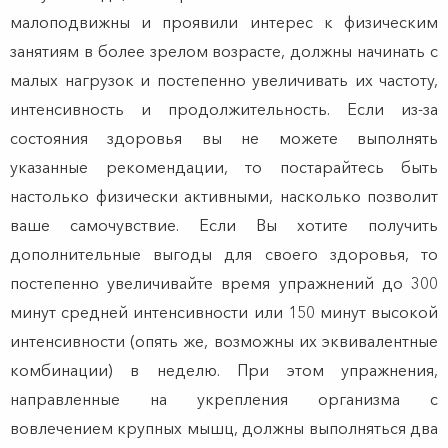
малоподвижны и проявили интерес к физическим
занятиям в более зрелом возрасте, должны начинать с
малых нагрузок и постепенно увеличивать их частоту,
интенсивность и продолжительность. Если из-за
состояния здоровья вы не можете выполнять
указанные рекомендации, то постарайтесь быть
настолько физически активными, насколько позволит
ваше самочувствие. Если Вы хотите получить
дополнительные выгоды для своего здоровья, то
постепенно увеличивайте время упражнений до 300
минут средней интенсивности или 150 минут высокой
интенсивности (опять же, возможны их эквивалентные
комбинации) в неделю. При этом упражнения,
направленные на укрепления организма с
вовлечением крупных мышц, должны выполняться два