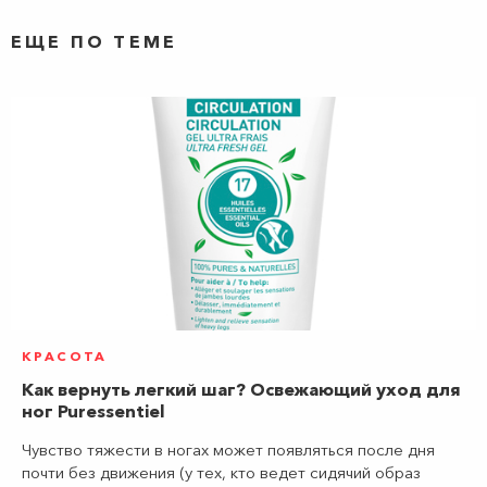
ЕЩЕ ПО ТЕМЕ
КРАСОТА
Как вернуть легкий шаг? Освежающий уход для
ног ​Puressentiel
Чувство тяжести в ногах может появляться после дня
почти без движения (у тех, кто ведет сидячий образ