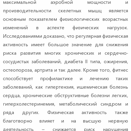
максимальной аэробной мощности и
производительности скелетных мышц является
основным показателем физиологических возрастных
изменений в аспекте физических нагрузок.
Исследованиями доказано, что регулярная физическая
активность имеет большое значение для снижения
риска развития многих хронических и сердечно-
сосудистых заболеваний, диабета II типа, ожирения,
остеопороза, артрита и так далее. Кроме того, фитнес
способствует профилактике и лечению таких
заболеваний, как гипертензия, ишемическая болезнь
сердца, хронические обструктивные болезни легких,
гиперхолестеринемия, метаболический синдром и
ряда других. Физическая активность также
благотворно влияет и на высшую нервную
деятельность — снижается риск нарушения