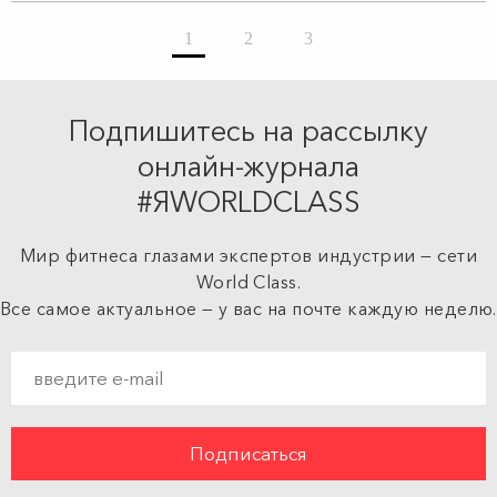
1
2
3
Подпишитесь на рассылку
онлайн-журнала
#ЯWORLDCLASS
Мир фитнеса глазами экспертов индустрии — сети
World Class.
Все самое актуальное — у вас на почте каждую неделю.