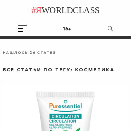
#Я
WORLDCLASS
16+
НАШЛОСЬ 26 СТАТЕЙ
ВСЕ СТАТЬИ ПО ТЕГУ: КОСМЕТИКА