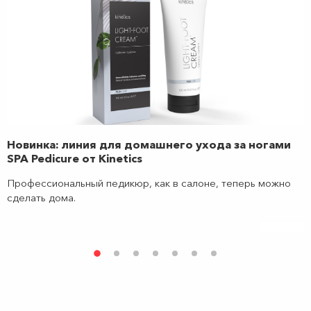
Новинка: линия для домашнего ухода за ногами
SPA Pedicure от Kinetics
Профессиональный педикюр, как в салоне, теперь можно
сделать дома.