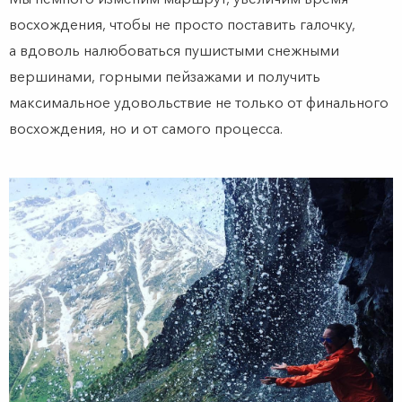
восхождения, чтобы не просто поставить галочку,
а вдоволь налюбоваться пушистыми снежными
вершинами, горными пейзажами и получить
максимальное удовольствие не только от финального
восхождения, но и от самого процесса.