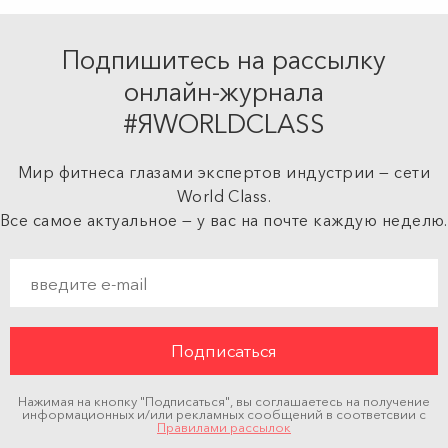
Подпишитесь на рассылку
онлайн-журнала
#ЯWORLDCLASS
Мир фитнеса глазами экспертов индустрии — сети
World Class.
Все самое актуальное — у вас на почте каждую неделю.
Нажимая на кнопку "Подписаться", вы соглашаетесь на получение
информационных и/или рекламных сообщений в соответсвии с
Правилами рассылок