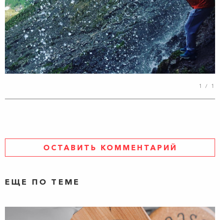
1
/
1
ОСТАВИТЬ КОММЕНТАРИЙ
ЕЩЕ ПО ТЕМЕ