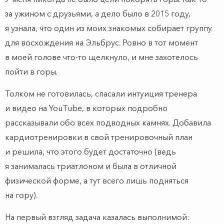
за ужином с друзьями, а дело было в 2015 году,
я узнала, что один из моих знакомых собирает группу
для восхождения на Эльбрус. Ровно в тот момент
в моей голове что-то щелкнуло, и мне захотелось
пойти в горы.
Толком не готовилась, спасали интуиция тренера
и видео на YouTube, в которых подробно
рассказывали обо всех подводных камнях. Добавила
кардиотренировки в свой тренировочный план
и решила, что этого будет достаточно (ведь
я занималась триатлоном и была в отличной
физической форме, а тут всего лишь подняться
на гору).
На первый взгляд задача казалась выполнимой: