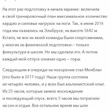
На этот раз подготовку я начала заранее: включила
в свой тренировочный план максимальное количество
кардио и силовых нагрузок на ноги. Так, в июне 2016
года мы оказались на Эльбрусе, на высоте 5642 м.
Кстати, не все из моей команды были спортсменами,
у многих из физической подготовки — только
физкультура в школе. Но мы сделали это. А потом
каждый мой отпуск означал одно — горы.
Следующим в очереди на покорение стал Монблан
(это было в 2017 году). Наша группа состояла
из четырёх человек, и у всех был альпинистский опыт.
Из 25 часов, которые заняло восхождение
и последующий спуск, всего 5 часов мы потратили
на сон и отдых. Все остальное время мы шли.