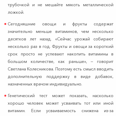
трубочкой и не мешайте мякоть металлической
ложкой.
Сегодняшние овощи и фрукты содержат
значительно меньше витаминов, чем несколько
десятков лет назад. «Сейчас урожай собирают
несколько раз в год. Фрукты и овощи за короткий
срок просто не успевают накопить витамины в
большом количестве, как раньше», — говорит
Светлана Колесникова. Поэтому есть смысл вводить
дополнительную поддержку в виде добавок,
назначенных врачом индивидуально.
Генетический тест может показать, насколько
хорошо человек может усваивать тот или иной
витамин. Если усваиваемость снижена из-за