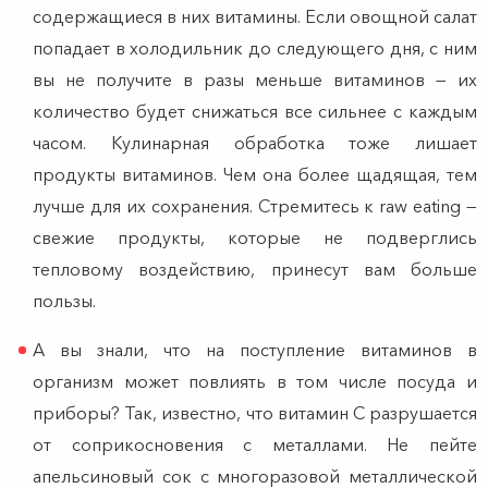
содержащиеся в них витамины. Если овощной салат
попадает в холодильник до следующего дня, с ним
вы не получите в разы меньше витаминов — их
количество будет снижаться все сильнее с каждым
часом. Кулинарная обработка тоже лишает
продукты витаминов. Чем она более щадящая, тем
лучше для их сохранения. Стремитесь к raw eating —
свежие продукты, которые не подверглись
тепловому воздействию, принесут вам больше
пользы.
А вы знали, что на поступление витаминов в
организм может повлиять в том числе посуда и
приборы? Так, известно, что витамин C разрушается
от соприкосновения с металлами. Не пейте
апельсиновый сок с многоразовой металлической