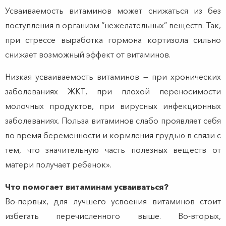
Усваиваемость витаминов может снижаться из без
поступления в организм “нежелательных” веществ. Так,
при стрессе выработка гормона кортизола сильно
снижает возможный эффект от витаминов.
Низкая усваиваемость витаминов — при хронических
заболеваниях ЖКТ, при плохой переносимости
молочных продуктов, при вирусных инфекционных
заболеваниях. Польза витаминов слабо проявляет себя
во время беременности и кормления грудью в связи с
тем, что значительную часть полезных веществ от
матери получает ребенок».
Что помогает витаминам усваиваться?
Во-первых, для лучшего усвоения витаминов стоит
избегать перечисленного выше. Во-вторых,