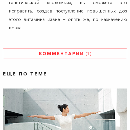
генетической «поломки», вы сможете это
исправить, создав поступление повышенных доз
этого витамина извне — опять же, по назначению
врача.
КОММЕНТАРИИ
(1)
ЕЩЕ ПО ТЕМЕ