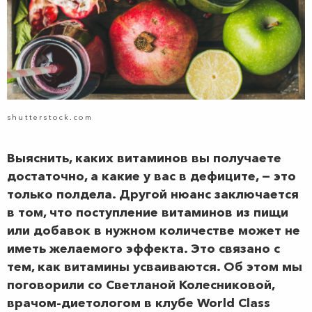
shutterstock.com
Выяснить, каких витаминов вы получаете
достаточно, а какие у вас в дефиците, — это
только полдела. Другой нюанс заключается
в том, что поступление витаминов из пищи
или добавок в нужном количестве может не
иметь желаемого эффекта. Это связано с
тем, как витамины усваиваются. Об этом мы
поговорили со Светланой Колесниковой,
врачом-диетологом в клубе World Class