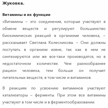
Жуковка.
Витамины и их функции
«Витамины — это соединения, которые участвуют в
обмене веществ и регулируют большинство
биохимических реакций в организме человека, —
рассказывает Светлана Колесникова. — Они должны
поступать в организм извне, так как в нем не
синтезируются или же все-таки производятся, но в
недостаточном количестве. Чем разнообразнее
рацион человека, тем больше он получает
питательных веществ, в том числе и витаминов.
В реакциях по усвоению витаминов участвуют
катализаторы — ферменты. При этом все витамины
участвуют в том числе и в ферментообразовании.