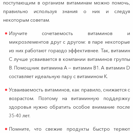
поступающим в организм витаминам можно помочь,
правильно используя знания о них и следуя
некоторым советам.
Изучите сочетаемость витаминов и
микроэлементов друг с другом: в паре некоторые
из них работают гораздо эффективнее. Так, витамин
C лучше усваивается в компании витаминов группы
B. Помощник витамина А — витамин B1. А витамин D
составляет идеальную пару с витамином K.
Усваиваемость витаминов, как правило, снижается с
возрастом. Поэтому на витаминную поддержку
здоровья нужно обратить особое внимание после
35-40 лет.
Помните, что свежие продукты быстро теряют