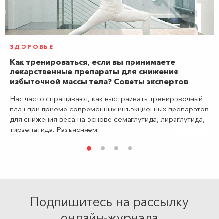
ЗДОРОВЬЕ
Как тренироваться, если вы принимаете
лекарственные препараты для снижения
избыточной массы тела? Советы экспертов
Нас часто спрашивают, как выстраивать тренировочный
план при приеме современных инъекционных препаратов
для снижения веса на основе семаглутида, лираглутида,
тирзепатида. Разъясняем.
Подпишитесь на рассылку
онлайн-журнала