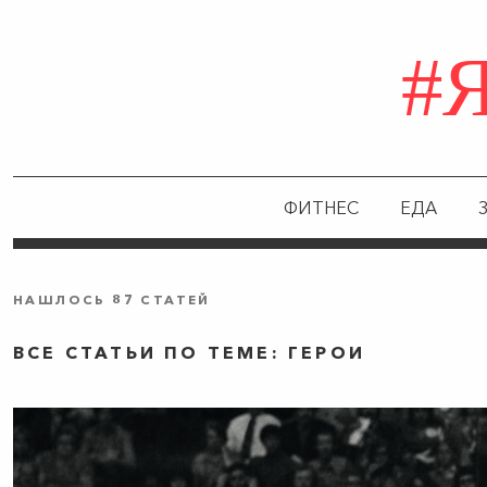
#
ФИТНЕС
ЕДА
НАШЛОСЬ 87 СТАТЕЙ
ВСЕ СТАТЬИ ПО ТЕМЕ: ГЕРОИ