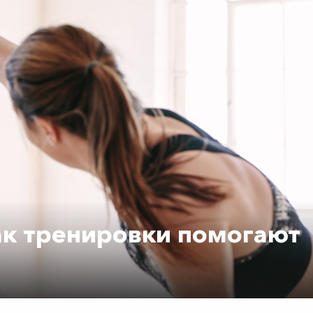
как тренировки помогают