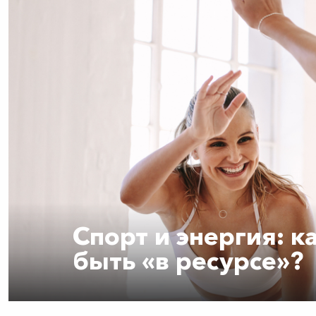
Спорт и энергия: 
быть «в ресурсе»?