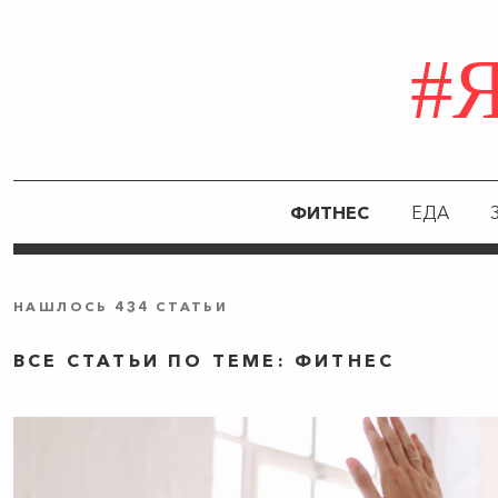
#
ФИТНЕС
ЕДА
НАШЛОСЬ 434 СТАТЬИ
ВСЕ СТАТЬИ ПО ТЕМЕ: ФИТНЕС